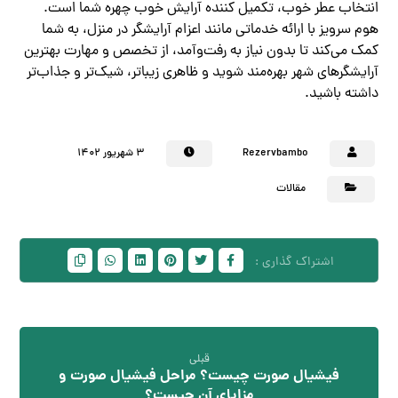
انتخاب عطر خوب، تکمیل کننده آرایش خوب چهره شما است.
هوم سرویز با ارائه خدماتی مانند اعزام آرایشگر در منزل، به شما
کمک می‌کند تا بدون نیاز به رفت‌وآمد، از تخصص و مهارت بهترین
آرایشگرهای شهر بهره‌مند شوید و ظاهری زیباتر، شیک‌تر و جذاب‌تر
داشته باشید.
Rezervbambo
۳ شهریور ۱۴۰۲
مقالات
قبلی
فیشیال صورت چیست؟ مراحل فیشیال صورت و
مزایای آن چیست؟