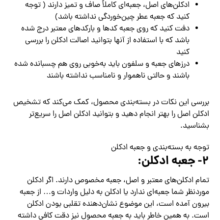
ادکلن‌های اصل، جعبه‌ای کاملاً صاف و تمیز دارند ( توجه
کنید که جعبه عطر چین‌خوردگی نداشته باشد)
دفت کنید که روی جعبه کدها و بارکدهای معتبر درج شده
باشد که با استفاده از آنها بتوانید اصالت ادکلن را بررسی
کنید
درزهای جعبه و سلفون باید به‌خوبی روی‌ هم چسبانده شده
باشند و حالتی ناهموار و نامناسب نداشته باشند
بررسی این نکات در بسته‌بندی محصول، کمک می‌کند که تشخیص
ادکلن اصل را بهتر انجام دهید و بتوانید ادکلن اصل را سریع‌تر
بشناسید.
توجه به بسته‌بندی و جعبه ادکلن
۲- جعبه ادکلن:
تمام ادکلن‌های معتبر و اصل، جعبه مخصوص دارند. اگر ادکلن
موردنظر شما جعبه‌ای ندارد یا ادکلن به دلیل واردات و… از جعبه
بیرون آمده است، این موضوع نشان‌دهنده تقلبی بودن ادکلن
است. به همین خاطر باید به جعبه محصول نیز دقت کافی داشته