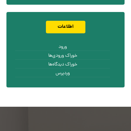
اطلاعات
ورود
خوراک ورودی‌ها
خوراک دیدگاه‌ها
وردپرس