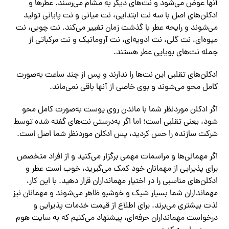
آنها عوض می‌شود و نت‌های دیگر به مشام می‌رسند. عطرها و
ادکلن‌های اصل با سه نت ابتدایی، نت میانی و نت پایانی تولید
می‌شوند و رایحه عطر با گذشت زمان تغییر می‌کند. نت چوبی، نت
میوه‌ای، نت گلی، نت ادویه‌ای، نت آروماتیک و نت مرکباتی از
جمله نت‌های بویایی عطر هستند.
ادکلن‌های تقلبی این نت‌ها را ندارند و پس از چند ساعت به‌صورت
کامل محو می‌شوند و بوی خاصی از آنها باقی نمی‌ماند.
اگر ادکلن موردنظر شما با ماندن روی پوست به‌صورت کامل محو
شود، یعنی تقلبی است؛ اما اگر به‌درستی نت‌های گفته شده توسط
شرکت سازنده را حس کردید، پس ادکلن موردنظر شما اصل است.
اگر مهمانی‌ها و مراسمات مهمی برگزار می‌کنید و از افراد متخصص
برای پذیرایی از مهمانان خود کمک می‌گیرید، خوب است عطر و
ادکلن‌های مناسبی را در اختیار مهمانداران قرار دهید. با این کار،
مهمانداران شما بسیار شیک و خوشبو ظاهر می‌شوند و مهمانان نیز
لذت بیشتری می‌برند. برای اطلاع از قیمت خدمات پذیرایی و
درخواست مهمانداران حرفه‌ای، پیشنهاد می‌کنیم که به سایت هوم