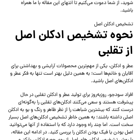
شوید، از شما دعوت می‌کنیم تا انتهای این مقاله با ما همراه
باشید.
تشخیص ادکلن اصل
نحوه تشخیص ادکلن اصل
از تقلبی
عطر و ادکلن، یکی از مهم‌ترین محصولات آرایشی و بهداشتی برای
آقایان و خانم‌ها است؛ به همین دلیل بهتر است تنها به فکر عطر و
ادکلن‌های اصل باشید.
افراد سودجو، روزبه‌روز برای تولید عطر و ادکلن تقلبی در حال
پیشرفت هستند و سعی می‌کنند ادکلن‌های تقلبی را به‌گونه‌ای
درست کنند که بیشترین شباهت را از نظر ظاهر و رنگ و بو به ادکلن
اصلی داشته باشند؛ به همین خاطر تشخیص ادکلن‌های اصل بسیار
سخت است. اما چند راه وجود دارد که با استفاده از آنها می‌توانید
اصل بودن یا فیک بودن ادکلن را بررسی کنید. در ادامه این مقاله،