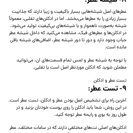
۸- شیشه عطر:
عطرهای اصل شیشه‌هایی بسیار باکیفیت و زیبا دارند که جذابیت
بسیار زیادی را به عطرها می‌بخشد. اما در ادکلن‌های تقلبی، معمولاً
شیشه به‌صورت ناهموار و با شیشه‌های بی‌کیفیت تولید می‌شود.
در ادکلن‌ها و عطرهای فیک، مشاهده می‌کنید که داخل شیشه عطر
حباب وجود دارد و دور تا دور شیشه عطر، اضافی‌های شیشه باقی
مانده است.
با توجه به شیشه عطر و لمس تمام قسمت‌های آن، می‌توانید
مطمئن شوید که ادکلن موردنظر اصل است یا تقلبی.
تست عطر و ادکلن
۹- تست عطر:
آخرین راه برای تشخیص اصل بودن عطر و ادکلن، تست عطر است.
در این روش، شما باید ادکلن را روی پوست خودتان بزنید و در
طول روز به بوی و رایحه عطر توجه کنید.
ادکلن‌های اصلی نت‌های مختلفی دارند که در ساعات مختلف، عطر