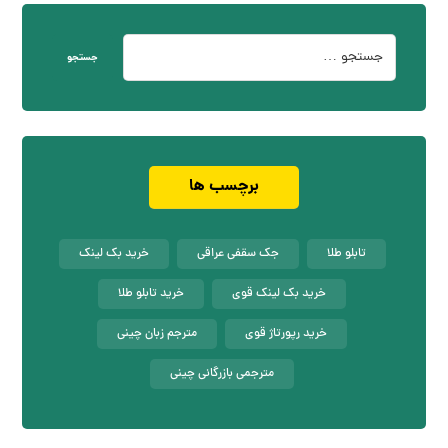
جستجو
برچسب ها
تابلو طلا
جک سقفی عراقی
خرید بک لینک
خرید بک لینک قوی
خرید تابلو طلا
خرید رپورتاژ قوی
مترجم زبان چینی
مترجمی بازرگانی چینی