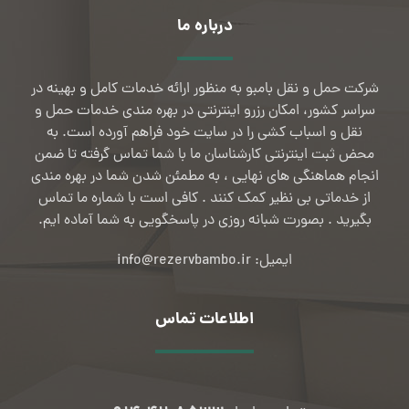
درباره ما
شرکت حمل و نقل بامبو به منظور ارائه خدمات کامل و بهینه در
سراسر کشور، امکان رزرو اینترنتی در بهره مندی خدمات حمل و
نقل و اسباب کشی را در سایت خود فراهم آورده است. به
محض ثبت اینترنتی کارشناسان ما با شما تماس گرفته تا ضمن
انجام هماهنگی های نهایی ، به مطمئن شدن شما در بهره مندی
از خدماتی بی نظیر کمک کنند . کافی است با شماره ما تماس
بگیرید . بصورت شبانه روزی در پاسخگویی به شما آماده ایم.
ایمیل: info@rezervbambo.ir
اطلاعات تماس