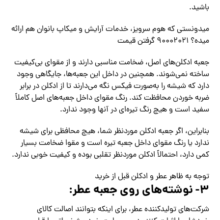
باشید.
میدونستی که هوم سرویز، خدمات آرایش و میکاپ بانوان هم ارائه
میده؟ ۹۰۰۰۲۰۲۱ گرفتن قیمت
جعبه ادکلن‌های اصل، ضخامت مناسبی دارند و از مقوای بی‌کیفیت
ساخته نمی‌شوند. همچنین در داخل این جعبه‌ها، جایگاهی وجود
دارد که شیشه را به‌صورت فیکس نگه می‌دارند تا از ادکلن در برابر
ضربه خوردن محافظت کند. رنگ مقوای داخل جعبه‌های اصل کاملاً
سفید است و هیچ رنگ تیره‌ای در آنها وجود ندارد.
بنابراین، اگر جعبه ادکلن موردنظر شما، هیچ محافظی برای شیشه
ندارد یا رنگ مقوای داخل جعبه تیره است و مقوا ضخامت بسیار
کمی دارد، احتمالاً ادکلن موردنظر تقلبی بوده و کیفیت خوبی ندارد.
توجه به ظاهر عطر و ادکلن قبل از خرید
۳- نوشته‌های روی جعبه عطر:
شرکت‌های تولیدکننده عطر، برای اینکه بتوانند اصالت کالای