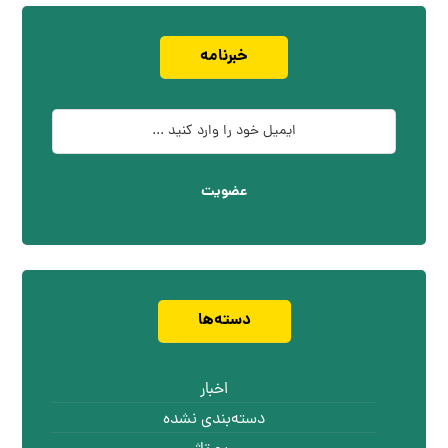
خبرنامه
عضویت
دسته‌ها
اخبار
دسته‌بندی نشده