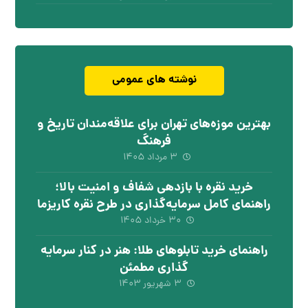
نوشته های عمومی
بهترین موزه‌های تهران برای علاقه‌مندان تاریخ و
فرهنگ
۳ مرداد ۱۴۰۵
خرید نقره با بازدهی شفاف و امنیت بالا؛
راهنمای کامل سرمایه‌گذاری در طرح نقره کاریزما
۳۰ خرداد ۱۴۰۵
راهنمای خرید تابلوهای طلا: هنر در کنار سرمایه
گذاری مطمئن
۳ شهریور ۱۴۰۳