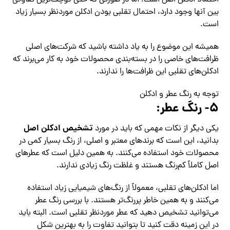
احتمالاً ادکلن اصل است؛ اما در صورتی‌ که حتی کوچک‌ترین تفاوتی
بین آنها وجود دارد، احتمال تقلبی بودن ادکلن موردنظر بسیار زیاد
است.
همیشه این موضوع را به یاد داشته باشید که شرکت‌های اصلی
ظرافت‌های خاصی را در بسته‌بندی محصولات خود به کار می‌برند که
ادکلن‌های تقلبی این ظرافت‌ها را ندارند.
توجه به رنگ عطر و ادکلن
۵- رنگ عطر:
تشخیص ادکلن اصل
یکی دیگر از نکات مهمی که باید در مورد
بدانید، این است که برندهای معتبر و اصلی، از رنگ بسیار کمی در
محصولات خود استفاده می‌کنند. به همین دلیل است که عطرهای
اصل کاملاً کم‌رنگ هستند و غلظت رنگ زیادی ندارند.
اما ادکلن‌های تقلبی، معمولاً از رنگ‌های شیمیایی زیاد استفاده
می‌کنند و به همین خاطر پررنگ‌تر هستند. با بررسی رنگ عطر
می‌توانید تشخیص دهید که عطر موردنظر تقلبی است. البته باید
در این زمینه دقت کنید تا بتوانید تفاوت را به بهترین شکل