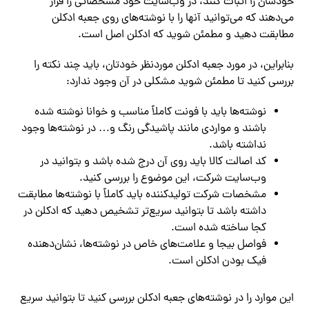
خودشان را اثبات کنند، در وب‌سایت خود مشخصاتی را قرار
می‌دهند که می‌توانید آنها را با نوشته‌های روی جعبه ادکلن
مطابقت دهید و مطمئن شوید که ادکلن اصل است.
بنابراین، در مورد جعبه ادکلن موردنظر خودتان، باید چند نکته را
بررسی کنید تا مطمئن شوید مشکلی در آن وجود ندارد:
نوشته‌ها باید با فونت کاملاً مناسب و خوانا نوشته شده
باشند و مواردی مانند پاشیدگی رنگ و… در نوشته‌ها وجود
نداشته باشد.
کد اصالت کالا باید روی آن درج شده باشد و بتوانید در
وب‌سایت شرکت، این موضوع را بررسی کنید.
مشخصات شرکت تولیدکننده باید کاملاً با نوشته‌ها مطابقت
داشته باشد تا بتوانید سریع‌تر تشخیص دهید که ادکلن در
کجا ساخته شده است.
فواصل بیجا و علامت‌های خاص در نوشته‌ها، نشان‌دهنده
فیک بودن ادکلن است.
این موارد را در نوشته‌های جعبه ادکلن بررسی کنید تا بتوانید سریع