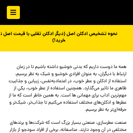
نحوه تشخیص ادکلن اصل (دیگر ادکلن تقلبی با قیمت اصل ن
خرید!)
همه ما دوست داریم که بدنی خوشبو داشته باشیم تا در زمان
ارتباط با دیگران، به عنوان افرادی خوشبو و شیک به نظر برسیم.
استفاده از ادکلن و عطر خوب، در اعتمادبه‌نفس، زیبایی و جذابیت
ظاهری ما تاثیر می‌گذارد. همچنین استفاده از عطر خوب، یکی از
مهم‌ترین آداب برای مهمانی ها است. به همین خاطر است که ما از
عطرها و ادکلن‌های مختلف استفاده می‌کنیم تا جذاب‌تر، شیک‌تر و
حرفه‌ای‌تر به نظر برسیم.
صنعت عطرسازی، صنعتی بسیار بزرگ است که شرکت‌ها و برندهای
مختلفی در آن وجود دارند. متاسفانه، برخی از افراد سودجو از بازار