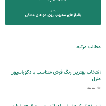
بعدی
بالیاژهای محبوب روی موهای مشکی
مطالب مرتبط
انتخاب بهترین رنگ فرش متناسب با دکوراسیون
منزل
مقالات