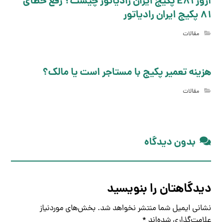
ارور E81 پکیج ایران رادیاتور چیست؟ رفع خطای
81 پکیج ایران رادیاتور
مقالات
هزینه تعمیر پکیج با مستاجر است یا مالک؟
مقالات
بدون دیدگاه
دیدگاهتان را بنویسید
نشانی ایمیل شما منتشر نخواهد شد.
بخش‌های موردنیاز
علامت‌گذاری شده‌اند
*