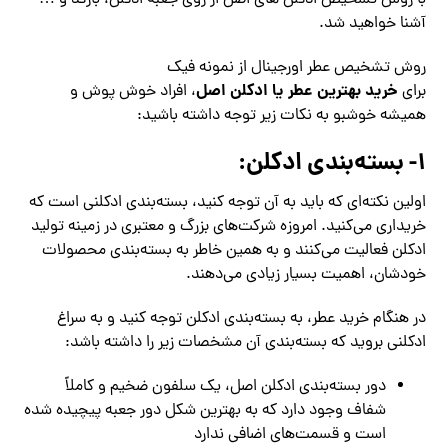
با روش تشخیص ادکلن های اصل از روی جعبه ادکلن، بارکد و …
آشنا خواهید شد.
روش تشخیص عطر اورجینال از نمونه فیک
خرید بهترین عطر یا ادکلن اصل
برای
، افراد خوش پوش و
همیشه خوشبو به نکات زیر توجه داشته باشید:
۱- بسته‌بندی ادکلن:
اولین نکته‌ای که باید به آن توجه کنید، بسته‌بندی ادکلنی است که
خریداری می‌کنید. امروزه شرکت‌های بزرگ و معتبری در زمینه تولید
ادکلن فعالیت می‌کنند و به همین خاطر به بسته‌بندی محصولات
خودشان، اهمیت بسیار زیادی می‌دهند.
در هنگام خرید عطر، به بسته‌بندی ادکلن توجه کنید و به سراغ
ادکلنی بروید که بسته‌بندی آن مشخصات زیر را داشته باشد:
دور بسته‌بندی ادکلن اصل، یک سلفون ضخیم و کاملاً
شفاف وجود دارد که به بهترین شکل دور جعبه پیچیده شده
است و قسمت‌های اضافی ندارد