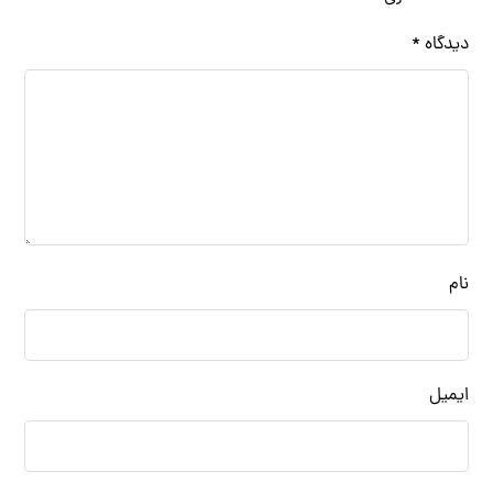
دیدگاه
*
نام
ایمیل