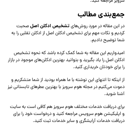
سرویز مراجعه کنید.
جمع‌بندی مطالب
تشخیص ادکلن اصل
در این مقاله در مورد روش‌های
صحبت
کردیم و نکات مهم برای تشخیص ادکلن اصل از ادکلن تقلبی را به
شما توضیح دادیم.
امیدواریم این مقاله به شما کمک کرده باشد که نحوه تشخیص
ادکلن اصل را یاد بگیرید و بتوانید بهترین ادکلن‌های موجود در بازار
را برای خودتان خریداری کنید.
از اینکه تا انتهای این نوشته با ما همراه بودید از شما متشکریم و
دعوت می‌کنیم در مجله هوم سرویز با بهترین عطرهای تابستانی نیز
آشنا شوید.
برای دریافت خدمات مختلف هوم سرویز هم کافی است به سایت
و اپلیکیشن هوم سرویس مراجعه کنید و درخواست خود را برای
دریافت خدمات آرایشگری و سایر خدمات ثبت کنید.