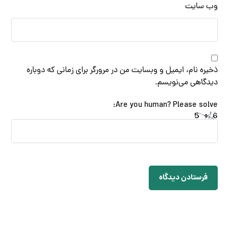
وب‌ سایت
ذخیره نام، ایمیل و وبسایت من در مرورگر برای زمانی که دوباره
دیدگاهی می‌نویسم.
Are you human? Please solve:
فرستادن دیدگاه