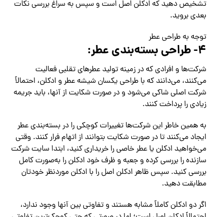
تشخیص دهید که ادکلن اصل است و سپس به سراغ بررسی نکات
بعدی بروید.
توجه به طراحی عطر
۴- طراحی بسته‌بندی عطر:
شرکت‌ها و افرادی که در زمینه تولید عطرهای تقلبی فعالیت
می‌کنند، می‌دانند که با طراحی یکسان شیشه عطر و ادکلن، احتمالاً
شرکت اصلی شاکی می‌شود و در صورت شکایت از آنها، باید جریمه
زیادی را پرداخت کنند.
به همین خاطر این شرکت‌ها تغییرات کوچکی را در بسته‌بندی عطر
ایجاد می‌کنند تا در صورت شکایت بتوانند از اتهام فرار کنند. وقتی
می‌خواهید ادکلن یا عطر خاصی را خریداری کنید، ابتدا سایت شرکت
سازنده را بررسی کرده و جعبه و ظرف خود ادکلن را به‌صورت کامل
بررسی کنید. سپس ظاهر ادکلن اصل را با ادکلن موردنظر خودتان
مطابقت دهید.
اگر دو ادکلن کاملاً مشابه هستند و تفاوتی بین آنها وجود ندارد،