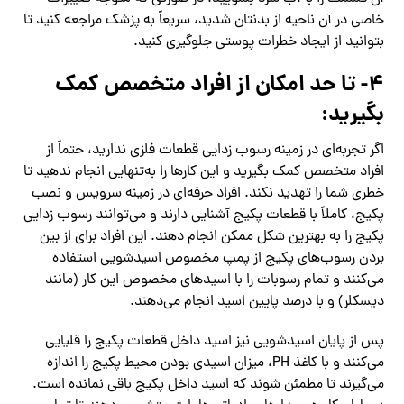
خاصی در آن ناحیه از بدنتان شدید، سریعاً به پزشک مراجعه کنید تا
بتوانید از ایجاد خطرات پوستی جلوگیری کنید.
۴- تا حد امکان از افراد متخصص کمک
بگیرید:
اگر تجربه‌ای در زمینه رسوب زدایی قطعات فلزی ندارید، حتماً از
افراد متخصص کمک بگیرید و این کارها را به‌تنهایی انجام ندهید تا
خطری شما را تهدید نکند. افراد حرفه‌ای در زمینه سرویس و نصب
پکیج، کاملاً با قطعات پکیج آشنایی دارند و می‌توانند رسوب زدایی
پکیج را به بهترین شکل ممکن انجام دهند. این افراد برای از بین
بردن رسوب‌های پکیج از پمپ مخصوص اسیدشویی استفاده
می‌کنند و تمام رسوبات را با اسیدهای مخصوص این کار (مانند
دیسکلر) و با درصد پایین اسید انجام می‌دهند.
پس از پایان اسیدشویی نیز اسید داخل قطعات پکیج را قلیایی
می‌کنند و با کاغذ PH، میزان اسیدی بودن محیط پکیج را اندازه
می‌گیرند تا مطمئن شوند که اسید داخل پکیج باقی نمانده است.