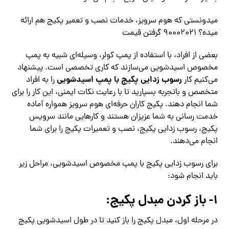
میدونستی که هوم سرویز، خدمات نصب و تعمیر پکیج هم ارائه
میده؟ ۹۰۰۰۲۰۲۱ گرفتن قیمت
بعضی از افراد، با استفاده از پمپ کولر، وسیله‌ای شبیه به پمپ
مخصوص اسیدشویی می‌سازند که کاری تخصصی است. پیشنهاد
رسوب زدایی پکیج با پمپ اسیدشویی
می‌کنیم کار
را به افراد
متخصص و باتجربه بسپارید تا با رعایت نکات ایمنی، این کار را برای
شما انجام دهند. پکیج کاران حرفه‌ای هوم سرویز همواره آماده
خدمت رسانی به شما عزیزان هستند و کارهایی مانند سرویس
پکیج، رسوب زدایی پکیج، نصب و تعمیرات پکیج را برای شما
انجام می‌دهند.
برای رسوب زدایی پکیج با پمپ مخصوص اسیدشویی، مراحل زیر
باید انجام شود:
۱- باز کردن مبدل پکیج:
در مرحله اول، مبدل پکیج را باز کنید تا در طول اسیدشویی پکیج