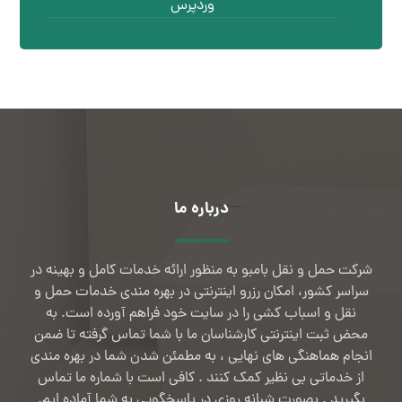
وردپرس
درباره ما
شرکت حمل و نقل بامبو به منظور ارائه خدمات کامل و بهینه در
سراسر کشور، امکان رزرو اینترنتی در بهره مندی خدمات حمل و
نقل و اسباب کشی را در سایت خود فراهم آورده است. به
محض ثبت اینترنتی کارشناسان ما با شما تماس گرفته تا ضمن
انجام هماهنگی های نهایی ، به مطمئن شدن شما در بهره مندی
از خدماتی بی نظیر کمک کنند . کافی است با شماره ما تماس
بگیرید . بصورت شبانه روزی در پاسخگویی به شما آماده ایم.