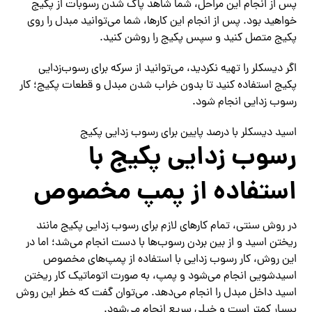
پس از انجام این مراحل، شما شاهد پاک شدن رسوبات از پکیج
خواهید بود. پس از انجام این کارها، شما می‌توانید مبدل را روی
پکیج متصل کنید و سپس پکیج را روشن کنید.
اگر دیسکلر را تهیه نکردید، می‌توانید از سرکه برای رسوب‌زدایی
پکیج استفاده کنید تا بدون خراب شدن مبدل و قطعات پکیج؛ کار
رسوب زدایی انجام شود.
اسید دیسکلر با درصد پایین برای رسوب زدایی پکیج
رسوب زدایی پکیج با
استفاده از پمپ مخصوص
در روش سنتی، تمام کارهای لازم برای رسوب زدایی پکیج مانند
ریختن اسید و از بین بردن رسوب‌ها با دست انجام می‌شد؛ اما در
این روش، کار رسوب زدایی با استفاده از پمپ‌های مخصوص
اسیدشویی انجام می‌شود و پمپ، به صورت اتوماتیک کار ریختن
اسید داخل مبدل را انجام می‌دهد. می‌توان گفت که خطر این روش
بسیار کمتر است و خیلی سریع انجام می‌شود.