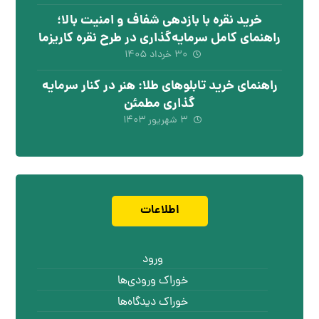
خرید نقره با بازدهی شفاف و امنیت بالا؛
راهنمای کامل سرمایه‌گذاری در طرح نقره کاریزما
۳۰ خرداد ۱۴۰۵
راهنمای خرید تابلوهای طلا: هنر در کنار سرمایه
گذاری مطمئن
۳ شهریور ۱۴۰۳
اطلاعات
ورود
خوراک ورودی‌ها
خوراک دیدگاه‌ها