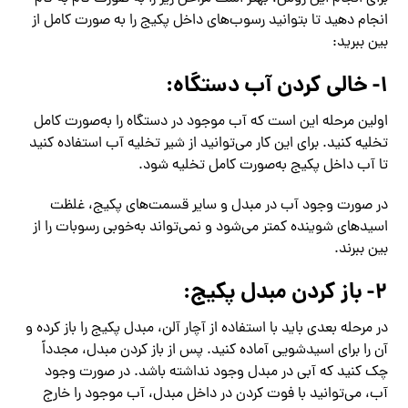
انجام دهید تا بتوانید رسوب‌های داخل پکیج را به صورت کامل از
بین ببرید:
۱- خالی کردن آب دستگاه:
اولین مرحله این است که آب موجود در دستگاه را به‌صورت کامل
تخلیه کنید. برای این کار می‌توانید از شیر تخلیه آب استفاده کنید
تا آب داخل پکیج به‌صورت کامل تخلیه شود.
در صورت وجود آب در مبدل و سایر قسمت‌های پکیج، غلظت
اسیدهای شوینده کمتر می‌شود و نمی‌تواند به‌خوبی رسوبات را از
بین ببرند.
۲- باز کردن مبدل پکیج:
در مرحله بعدی باید با استفاده از آچار آلن، مبدل پکیج را باز کرده و
آن را برای اسیدشویی آماده کنید. پس از باز کردن مبدل، مجدداً
چک کنید که آبی در مبدل وجود نداشته باشد. در صورت وجود
آب، می‌توانید با فوت کردن در داخل مبدل، آب موجود را خارج