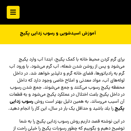
آموزش اسیدشویی و رسوب زدایی پکیج
برای گرم کردن محیط خانه با کمک پکیج، ابتدا آب وارد پکیج
می‌شود و پس از روشن شدن شعله، آب گرم می‌شود. با ورود آب
گرم به رادیاتورها، فضای خانه گرم و دلپذیر خواهد شد. در داخل
لوله‌های آب، مواد معدنی و املاح خاصی وجود دارد که داخل
محفظه پکیج رسوب می‌کنند و جمع می‌شوند. جمع شدن رسوب
در داخل پکیج باعث اختلال در عملکرد پکیج می‌شود و به قطعات
رسوب زدایی
آن آسیب می‌رساند. به همین دلیل بهتر است روش
پکیج
را بلد باشید و حداقل یک بار در سال، این کار را انجام دهید.
در این نوشته قصد داریم روش رسوب زدایی پکیج را به شما
توضیح دهیم و بگوییم که چطور رسوبات پکیج را خیلی راحت از