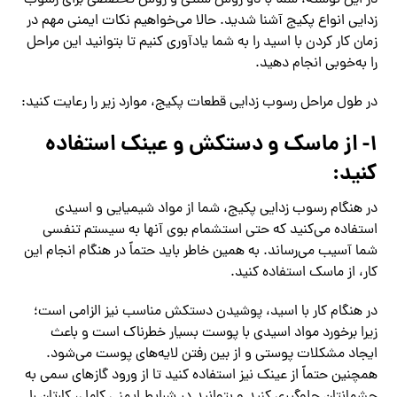
در این نوشته، شما با دو روش سنتی و روش تخصصی برای رسوب
زدایی انواع پکیج آشنا شدید. حالا می‌خواهیم نکات ایمنی مهم در
زمان کار کردن با اسید را به شما یادآوری کنیم تا بتوانید این مراحل
را به‌خوبی انجام دهید.
در طول مراحل رسوب زدایی قطعات پکیج، موارد زیر را رعایت کنید:
۱- از ماسک و دستکش و عینک استفاده
کنید:
در هنگام رسوب زدایی پکیج، شما از مواد شیمیایی و اسیدی
استفاده می‌کنید که حتی استشمام بوی آنها به سیستم تنفسی
شما آسیب می‌رساند. به همین خاطر باید حتماً در هنگام انجام این
کار، از ماسک استفاده کنید.
در هنگام کار با اسید، پوشیدن دستکش مناسب نیز الزامی است؛
زیرا برخورد مواد اسیدی با پوست بسیار خطرناک است و باعث
ایجاد مشکلات پوستی و از بین رفتن لایه‌های پوست می‌شود.
همچنین حتماً از عینک نیز استفاده کنید تا از ورود گازهای سمی به