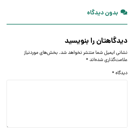
بدون دیدگاه
دیدگاهتان را بنویسید
نشانی ایمیل شما منتشر نخواهد شد.
بخش‌های موردنیاز
علامت‌گذاری شده‌اند
*
دیدگاه
*