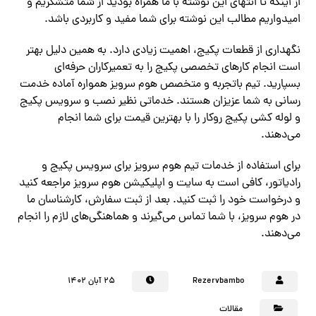
از اینکه تا انتهای این نوشته با ما همراه بودید از شما متشکریم و
امیدواریم مطالب این نوشته برای شما مفید و کاربردی باشد.
نگهداری از قطعات پکیج، اهمیت زیادی دارد. به همین دلیل بهتر
است انجام کارهای تخصصی پکیج را به تعمیرکاران حرفه‌ای
بسپارید. تیم باتجربه و متخصص هوم سرویز همواره آماده خدمت
رسانی به شما عزیزان هستند. خدماتی نظیر نصب و سرویس پکیج
و لوله کشی پکیج روکار را با بهترین قیمت برای شما انجام
می‌دهند.
برای استفاده از خدمات تیم هوم سرویز برای سرویس پکیج و
رادیاتور، کافی است به سایت و اپلیکیشن هوم سرویز مراجعه کنید
و درخواست خود را ثبت کنید. بعد از ثبت سفارش، کارشناسان ما
در هوم سرویز، با شما تماس می‌گیرند و هماهنگی‌های لازم را انجام
می‌دهند.
Rezervbambo
۲۵ آبان ۱۴۰۲
مقالات