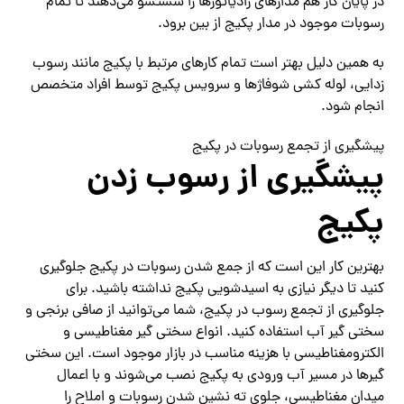
در پایان کار هم مدارهای رادیاتورها را شستشو می‌دهند تا تمام
رسوبات موجود در مدار پکیج از بین برود.
به همین دلیل بهتر است تمام کارهای مرتبط با پکیج مانند رسوب
زدایی، لوله کشی شوفاژها و سرویس پکیج توسط افراد متخصص
انجام شود.
پیشگیری از تجمع رسوبات در پکیج
پیشگیری از رسوب زدن
پکیج
بهترین کار این است که از جمع شدن رسوبات در پکیج جلوگیری
کنید تا دیگر نیازی به اسیدشویی پکیج نداشته باشید. برای
جلوگیری از تجمع رسوب در پکیج، شما می‌توانید از صافی برنجی و
سختی گیر آب استفاده کنید. انواع سختی گیر مغناطیسی و
الکترومغناطیسی با هزینه مناسب در بازار موجود است. این سختی
گیرها در مسیر آب ورودی به پکیج نصب می‌شوند و با اعمال
میدان مغناطیسی، جلوی ته نشین شدن رسوبات و املاح را