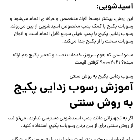
اسیدشویی:
این روش، بیشتر توسط افراد متخصص و حرفه‌ای انجام می‌شود و
رسوبات پکیج با کمک پمپ مخصوص اسیدشویی از بین می‌روند.
رسوب زدایی پکیج با پمپ خیلی سریع قابل انجام است و انواع
رسوبات سخت را از پکیج جدا می‌کند.
میدونستی که هوم سرویز، خدمات نصب و تعمیر پکیج هم ارائه
میده؟ ۹۰۰۰۲۰۲۱ گرفتن قیمت
رسوب زدایی پکیج به روش سنتی
آموزش رسوب زدایی پکیج
به روش سنتی
اگر به تجهیزاتی مانند پمپ اسیدشویی دسترسی ندارید، می‌توانید
از روش سنتی برای از بین بردن رسوبات پکیج استفاده کنید.
برای انجام این روش، بهتر است مراحل زیر را به صورت گام به گام