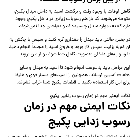
گاهی اوقات با وجود رفت و برگشت اسید به داخل مبدل پکیج،
متوجه می‌شوید که باز هم رسوبات زیادی در داخل پکیج وجود
دارد که به دیواره مبدل چسبیده‌اند و به‌راحتی جدا نمی‌شوند.
در چنین حالتی باید مبدل را مقداری گرم کنید و سپس با چکش به
آن ضربه بزنید. سپس کار ورود و خروج اسید را مجدداً انجام دهید
تا رسوب‌های داخلی به‌صورت کامل جدا شوند و از بین بروند.
این مراحل باید به‌سرعت انجام شود تا اسید به مبدل و سایر
قطعات آسیبی نرساند. همچنین از اسیدهای بسیار قوی و غلیظ
برای این کار استفاده نکنید تا قطعات پکیج شما خراب نشوند.
نکات ایمنی مهم در زمان رسوب زدایی پکیج
نکات ایمنی مهم در زمان
رسوب زدایی پکیج