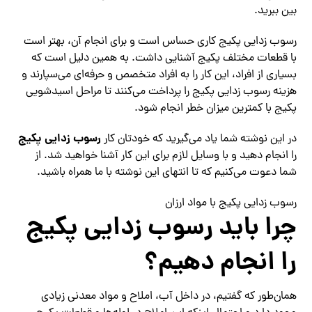
بین ببرید.
رسوب زدایی پکیج کاری حساس است و برای انجام آن، بهتر است
با قطعات مختلف پکیج آشنایی داشت. به همین دلیل است که
بسیاری از افراد، این کار را به افراد متخصص و حرفه‌ای می‌سپارند و
هزینه رسوب زدایی پکیج را پرداخت می‌کنند تا مراحل اسیدشویی
پکیج با کمترین میزان خطر انجام شود.
رسوب زدایی پکیج
در این نوشته شما یاد می‌گیرید که خودتان کار
را انجام دهید و با وسایل لازم برای این کار آشنا خواهید شد. از
شما دعوت می‌کنیم که تا انتهای این نوشته با ما همراه باشید.
رسوب زدایی پکیج با مواد ارزان
چرا باید رسوب زدایی پکیج
را انجام دهیم؟
همان‌طور که گفتیم، در داخل آب، املاح و مواد معدنی زیادی