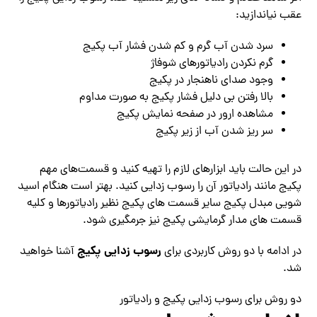
عقب نیاندازید:
سرد شدن آب گرم و کم شدن فشار آب پکیج
گرم نکردن رادیاتورهای شوفاژ
وجود صدای ناهنجار در پکیج
بالا رفتن بی دلیل فشار پکیج به صورت مداوم
مشاهده ارور در صفحه نمایش پکیج
سر ریز شدن آب از زیر پکیج
در این حالت باید ابزارهای لازم را تهیه کنید و قسمت‌های مهم
پکیج مانند رادیاتور آن را رسوب زدایی کنید. بهتر است هنگام اسید
شویی مبدل پکیج سایر قسمت های پکیج نظیر رادیاتورها و کلیه
قسمت های مدار گرمایشی پکیج نیز جرمگیری شود.
رسوب زدایی پکیج
در ادامه با دو روش کاربردی برای
آشنا خواهید
شد.
دو روش برای رسوب زدایی پکیج و رادیاتور