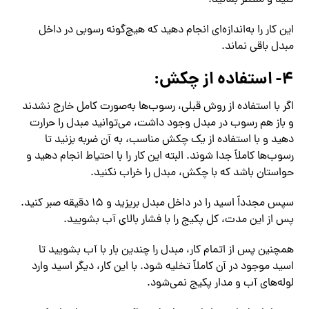
کنید و منتظر بمانید.
این کار را به‌اندازه‌ای انجام دهید که هیچ‌گونه رسوبی در داخل
مبدل باقی نماند.
۴- استفاده از چکش:
اگر با استفاده از روش قبلی، رسوب‌ها به‌صورت کامل خارج نشدند
و باز هم رسوب در مبدل وجود داشت، می‌توانید مبدل را حرارت
دهید و با استفاده از یک چکش مناسب، به آن ضربه بزنید تا
رسوب‌ها کاملاً جدا شوند. البته این کار را با احتیاط انجام دهید و
حواستان باشد که با چکش، مبدل را خراب نکنید.
سپس مجدداً اسید را در داخل مبدل بریزید و ۱۵ دقیقه صبر کنید.
پس از این مدت، کل پکیج را با فشار بالای آب بشویید.
همچنین پس از اتمام کار، مبدل را چندین بار با آب بشویید تا
اسید موجود در آن کاملاً تخلیه شود. با این کار، دیگر اسید وارد
لوله‌های آب و مدار پکیج نمی‌شود.