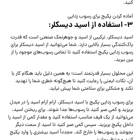
کنید.
آماده کردن پکیج برای رسوب زدایی
۳- استفاده از اسید دیسکلر:
اسید دیسکلر، ترکیبی از اسید و جوهرنمک صنعتی است که قدرت
پاک‌کنندگی بسیار بالایی دارد. شما می‌توانید از اسید دیسکلر برای
رسوب زدایی پکیج استفاده کنید تا تمامی رسوب‌های موجود را از
بین ببرید.
این محلول بسیار قدرتمند است؛ به همین دلیل باید هنگام کار با
آن، نکات ایمنی را رعایت کنید تا هیچ‌گونه خطری شما را تهدید
نکند و مشکلی برای سلامتی شما پیش نیاید.
برای رسوب زدایی پکیج با اسید دیسکلر، آرام‌ آرام اسید را در مبدل
بریزید و کمی صبر کنید تا رسوب‌ها جدا شوند. برای ریختن اسید،
می‌توانید از یک قیف مناسب استفاده کنید و مقدار کمی از اسید را
داخل پکیج بریزید. سپس کمی صبر کنید تا اسید از سمت دیگر
بجوشد و رسوب‌ها را خارج کند. مجدداً اسید بیشتری را وارد پکیج