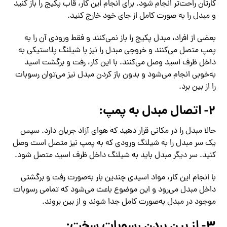
کارتان راحت‌تر انجام شود. برای انجام این کار، قاب پکیج را باز کنید
و مبدل را به صورت کامل از جای خود خارج کنید.
بعضی از افراد، مبدل پکیج را باز نمی‌کنند و فقط ورودی آن را به
پمپ متصل می‌کنند و خروجی مبدل را نیز با شیلنگ پلاستیکی به
داخل ظرف اسید وصل می‌کنند. با این کار، رفت‌ و برگشت اسید
به‌خوبی انجام می‌شود و بدون باز کردن مبدل نیز می‌توان رسوبات
را از بین برد.
۲- اتصال مبدل به پمپ:
حالا مبدل را در مکانی قرار دهید که هوای آزاد جریان دارد. سپس
یک سر مبدل را به شیلنگ ورودی که به پمپ نیز متصل است وصل
کنید. سر دیگر مبدل باید به شیلنگ داخل ظرف اسید متصل شود.
با انجام این کار، مواد اسیدی چندین بار به‌صورت رفت‌ و برگشتی
داخل مبدل می‌رود و این موضوع باعث می‌شود که تمامی رسوبات
موجود در مبدل به‌صورت کامل جدا شوند و از بین بروند.
۳- از بین بردن رسوبات سخت: