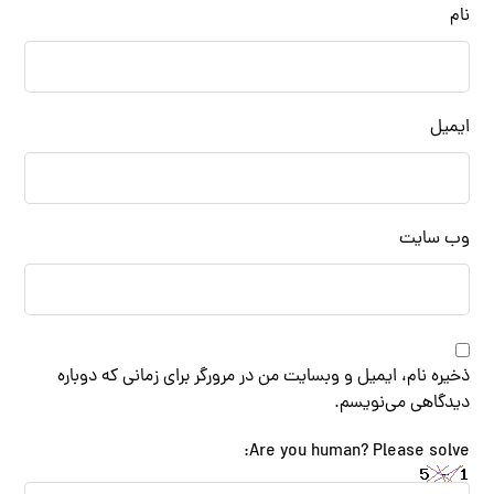
نام
ایمیل
وب‌ سایت
ذخیره نام، ایمیل و وبسایت من در مرورگر برای زمانی که دوباره
دیدگاهی می‌نویسم.
Are you human? Please solve: