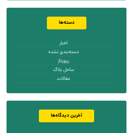
دسته‌ها
اخبار
دسته‌بندی نشده
رپورتاژ
ساحل بلاگ
مقالات
آخرین دیدگاه‌ها