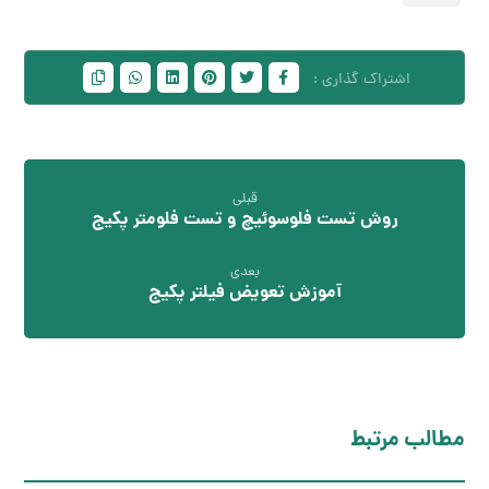
قبلی
روش تست فلوسوئیچ و تست فلومتر پکیج
بعدی
آموزش تعویض فیلتر پکیج
مطالب مرتبط