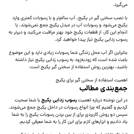
می‌گیرد.
با نصب سختی گیر در پکیج، آب سالم‌تر و با رسوبات کمتری وارد
پکیج می‌شود و رسوبات آب در مبدل پکیج جمع نمی‌شوند. با
انجام این کار، از قطعات پکیج خود بهتر مراقبت می‌کنید و دیرتر به
رسوب زدایی پکیج نیاز پیدا خواهید کرد.
بنابراین اگر آب محل زندگی شما رسوبات زیادی دارد و این موضوع
باعث شده است که زودبه‌زود به رسوب زدایی پکیج نیاز داشته
باشید، بهترین روش استفاده از سختی گیر پکیج است.
اهمیت استفاده از سختی گیر برای پکیج
جمع‌بندی مطالب
رسوب زدایی پکیج
در این نوشته درباره اهمیت
با شما صحبت
کردیم و گفتیم که چرا انواع رسوبات در داخل پکیج جمع می‌شوند.
سپس دو روش کاربردی برای از بین بردن رسوبات پکیج را به شما
یاد دادیم و ابزارهای لازم برای این کار را به شما معرفی کردیم.