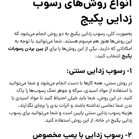
انواع روش‌های رسوب
زدایی پکیج
به‌صورت کلی، رسوب زدایی پکیج به دو روش انجام می‌شود که
این روش‌ها هنوز هم مرسوم هستند. شما می‌توانید با توجه به
از بین بردن رسوبات
امکاناتی که دارید، یکی از این روش‌ها را برای
پکیج
انتخاب کنید:
۱- رسوب زدایی سنتی:
در روش سنتی، همه کارها با دست انجام می‌شود و شما می‌توانید
با استفاده از مواد اسیدی، سرکه و جوهر نمک رسوب‌ها را پاک
کنید. در این روش، شما باید خیلی احتیاط کنید تا مواد اسیدی با
بدن شما تماسی نداشته باشند و اثرات بدی را برجای نگذارند.
هزینه رسوب زدایی سنتی پایین است و شما می‌توانید برای رسوب
زدایی پکیج در خانه، از این روش استفاده کنید.
۲- رسوب زدایی با پمپ مخصوص