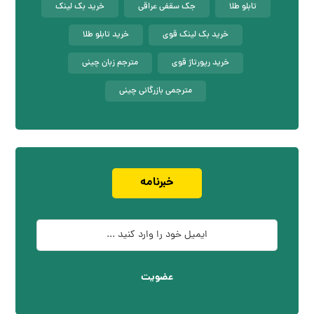
تابلو طلا
جک سقفی عراقی
خرید بک لینک
خرید بک لینک قوی
خرید تابلو طلا
خرید رپورتاژ قوی
مترجم زبان چینی
مترجمی بازرگانی چینی
خبرنامه
عضویت