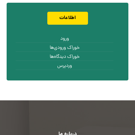
اطلاعات
ورود
خوراک ورودی‌ها
خوراک دیدگاه‌ها
وردپرس
درباره ما