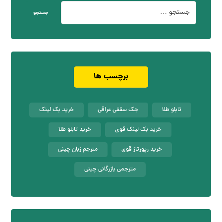
جستجو
برچسب ها
تابلو طلا
جک سقفی عراقی
خرید بک لینک
خرید بک لینک قوی
خرید تابلو طلا
خرید رپورتاژ قوی
مترجم زبان چینی
مترجمی بازرگانی چینی