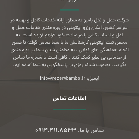
شرکت حمل و نقل بامبو به منظور ارائه خدمات کامل و بهینه در
سراسر کشور، امکان رزرو اینترنتی در بهره مندی خدمات حمل و
نقل و اسباب کشی را در سایت خود فراهم آورده است. به
محض ثبت اینترنتی کارشناسان ما با شما تماس گرفته تا ضمن
انجام هماهنگی های نهایی ، به مطمئن شدن شما در بهره مندی
از خدماتی بی نظیر کمک کنند . کافی است با شماره ما تماس
بگیرید . بصورت شبانه روزی در پاسخگویی به شما آماده ایم.
ایمیل: info@rezervbambo.ir
اطلاعات تماس
۰۹۱۴.۴۱۱.۸۵۳۳
تماس با ما: