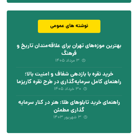
نوشته های عمومی
بهترین موزه‌های تهران برای علاقه‌مندان تاریخ و
فرهنگ
۳ مرداد ۱۴۰۵
خرید نقره با بازدهی شفاف و امنیت بالا؛
راهنمای کامل سرمایه‌گذاری در طرح نقره کاریزما
۳۰ خرداد ۱۴۰۵
راهنمای خرید تابلوهای طلا: هنر در کنار سرمایه
گذاری مطمئن
۳ شهریور ۱۴۰۳