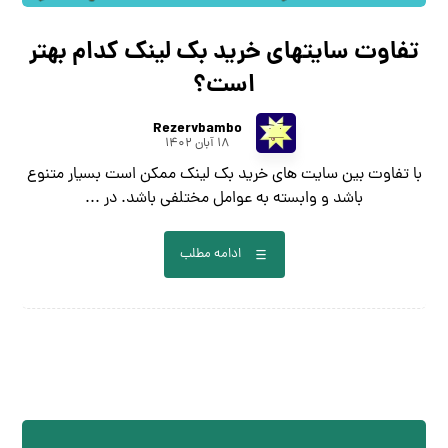
تفاوت سایتهای خرید بک لینک کدام بهتر
است؟
Rezervbambo
۱۸ آبان ۱۴۰۲
با تفاوت بین سایت های خرید بک لینک ممکن است بسیار متنوع
باشد و وابسته به عوامل مختلفی باشد. در ...
ادامه مطلب