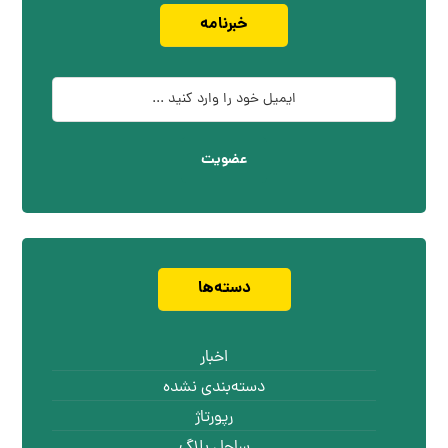
خبرنامه
عضویت
دسته‌ها
اخبار
دسته‌بندی نشده
رپورتاژ