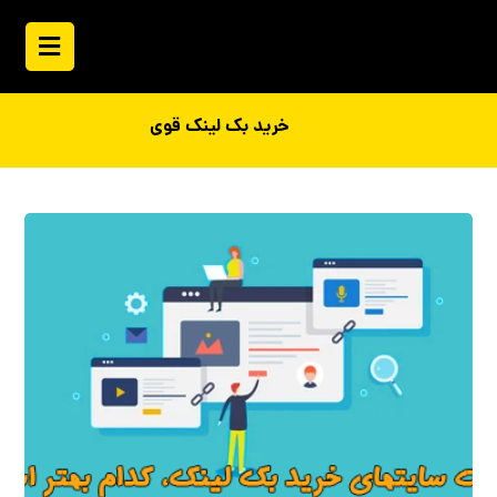
خرید بک لینک قوی