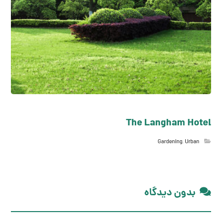
The Langham Hotel
Gardening
,
Urban
بدون دیدگاه