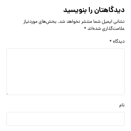
دیدگاهتان را بنویسید
نشانی ایمیل شما منتشر نخواهد شد.
بخش‌های موردنیاز
علامت‌گذاری شده‌اند
*
دیدگاه
*
نام