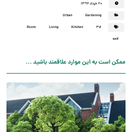
۲۰ خرداد ۱۳۹۶
Urban
Gardening
Room
Living
Kitchen
3d
self
ممکن است به این موارد علاقمند باشید ...