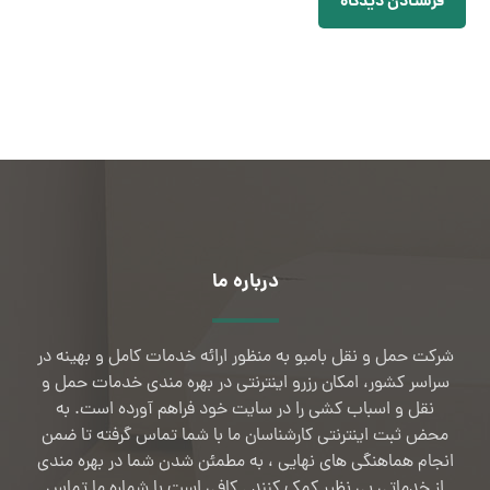
فرستادن دیدگاه
درباره ما
شرکت حمل و نقل بامبو به منظور ارائه خدمات کامل و بهینه در
سراسر کشور، امکان رزرو اینترنتی در بهره مندی خدمات حمل و
نقل و اسباب کشی را در سایت خود فراهم آورده است. به
محض ثبت اینترنتی کارشناسان ما با شما تماس گرفته تا ضمن
انجام هماهنگی های نهایی ، به مطمئن شدن شما در بهره مندی
از خدماتی بی نظیر کمک کنند . کافی است با شماره ما تماس