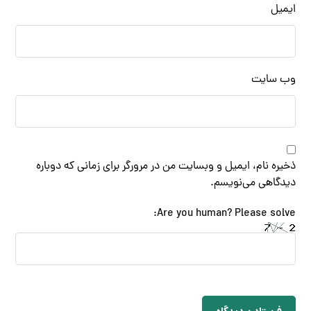
ایمیل
وب‌ سایت
ذخیره نام، ایمیل و وبسایت من در مرورگر برای زمانی که دوباره
دیدگاهی می‌نویسم.
Are you human? Please solve: