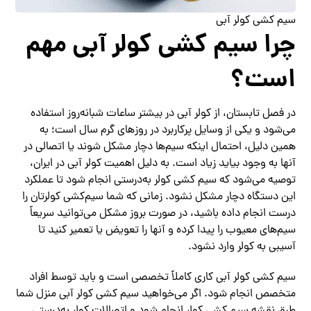
سیم کشی کولر آبی
چرا سیم کشی کولر آبی مهم
است؟
در فصل تابستان، از کولر آبی در بیشتر ساعات شبانه‌روز استفاده
می‌شود و یکی از وسایل پرکاربرد در روزهای گرم سال است؛ به
همین دلیل، احتمال اینکه سیم‌ها دچار مشکل شوند یا اتصالی در
آنها به وجود بیاید زیاد است. به دلیل اهمیت کولر آبی در ایران،
توصیه می‌شود که سیم کشی کولر به‌درستی انجام شود تا عملکرد
این دستگاه دچار مشکل نشود. زمانی که شما سیم‌کشی کولرتان را
درست انجام داده باشید، در صورت بروز مشکل می‌توانید سریعاً
سیم‌های معیوب را پیدا کرده و آنها را تعویض یا تعمیر کنید تا
آسیبی به کولر وارد نشود.
سیم کشی کولر آبی کاری کاملاً تخصصی است و باید توسط افراد
متخصص انجام شود. اگر می‌خواهید سیم کشی کولر آبی منزل شما
طبق نقشه سیم کشی کولر انجام شود و اتصالات کولر به‌درستی