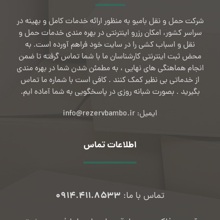
شرکت حمل و نقل بامبو به منظور ارائه خدمات کامل و بهینه در
سراسر کشور، امکان رزرو اینترنتی در بهره مندی خدمات حمل و
نقل و اسباب کشی را در سایت خود فراهم آورده است. به
محض ثبت اینترنتی کارشناسان ما با شما تماس گرفته تا ضمن
انجام هماهنگی های نهایی ، به مطمئن شدن شما در بهره مندی
از خدماتی بی نظیر کمک کنند . کافی است با شماره ما تماس
بگیرید . بصورت شبانه روزی در پاسخگویی به شما آماده ایم.
ایمیل: info@rezervbambo.ir
اطلاعات تماس
۰۹۱۴.۴۱۱.۸۵۳۳
تماس با ما: