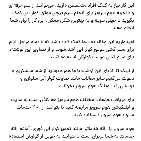
این کار نیاز به کمک افراد متخصص دارید، می‌توانید از تیم حرفه‌ای
و باتجربه هوم سرویز برای انجام سیم پیچی موتور کولر آبی کمک
بگیرید تا خیلی سریع و به بهترین شکل ممکن، این کار را برای شما
انجام دهند.
امیدواریم این مقاله به شما کمک کرده باشد که با تمام مراحل لازم
برای سیم کشی موتور کولر آبی آشنا شوید و از تصاویر این نوشته،
برای سیم کشی درست کولرتان استفاده کنید.
از اینکه تا انتهای این نوشته با ما همراه بودید از شما متشکریم و
دعوت می‌کنیم سایر مقالات مانند تفاوت کولر آبی سلولزی و
پوشالی را در وبلاگ هوم سرویز بخوانید.
برای دریافت خدمات مختلف هوم سرویز هم کافی است به سایت
و اپلیکیشن هوم سرویز مراجعه کنید تا بتوانید از ۴۰۰ خدمات
متنوع هوم سرویز استفاده کنید.
هوم سرویز با ارائه خدماتی مانند تعمیر کولر آبی فوری، آماده ارائه
خدمات به شما عزیزان است تا بتوانید به خوبی از کولرتان استفاده