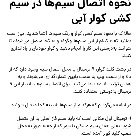
نحوه اتصال سیم‌ها در سیم
کشی کولر آبی
حالا که با نحوه سیم کشی کولر و رنگ سیم‌ها آشنا شدید، نیاز است
بدانید که هرکدام از این سیم‌ها چگونه و به کجا متصل می‌شوند تا
بتوانید به‌درستی این کار را انجام دهید و کولر خودتان را راه‌اندازی
کنید.
در پشت کلید کولر، ۹ ترمینال یا محل اتصال سیم وجود دارد که از
بالا و از سمت چپ به سمت پایین شماره‌گذاری می‌شوند و به
همین ترتیب ادامه پیدا می‌کنند. برای اتصال سیم‌ها، باید از این ۹
ترمینال به‌درستی استفاده کنید.
در ادامه می‌گوییم که هرکدام از سیم‌ها باید به کجا متصل شوند:
۱- ترمینال اول مکانی است که باید سیم فاز اصلی به آن متصل
شود. یعنی همان سیم مشکی یا قرمز که از جعبه‌ فیوز به محل
نصب کلید کولر آمده است.