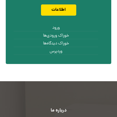
اطلاعات
ورود
خوراک ورودی‌ها
خوراک دیدگاه‌ها
وردپرس
درباره ما