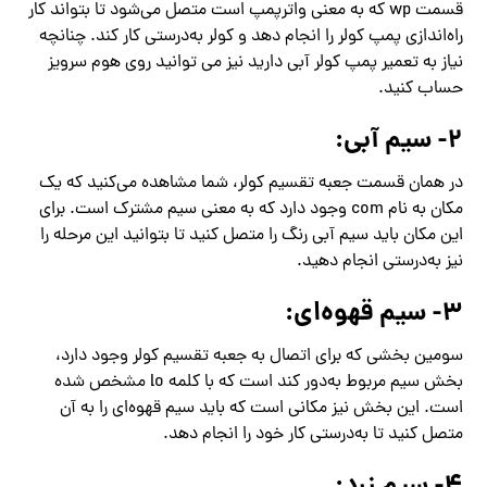
قسمت wp که به معنی واترپمپ است متصل می‌شود تا بتواند کار
راه‌اندازی پمپ کولر را انجام دهد و کولر به‌درستی کار کند. چنانچه
نیاز به تعمیر پمپ کولر آبی دارید نیز می توانید روی هوم سرویز
حساب کنید.
۲- سیم آبی:
در همان قسمت جعبه‌ تقسیم کولر، شما مشاهده می‌کنید که یک
مکان به نام com وجود دارد که به معنی سیم مشترک است. برای
این مکان باید سیم آبی‌ رنگ را متصل کنید تا بتوانید این مرحله را
نیز به‌درستی انجام دهید.
۳- سیم قهوه‌ای:
سومین بخشی که برای اتصال به جعبه‌ تقسیم کولر وجود دارد،
بخش سیم مربوط به‌دور کند است که با کلمه lo مشخص شده
است. این بخش نیز مکانی است که باید سیم قهوه‌ای را به آن
متصل کنید تا به‌درستی کار خود را انجام دهد.