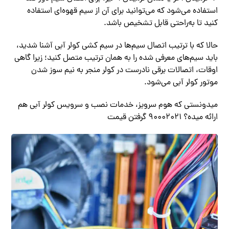
استفاده می‌شود که می‌توانید برای آن از سیم قهوه‌ای استفاده
کنید تا به‌راحتی قابل‌ تشخیص باشد.
حالا که با ترتیب اتصال سیم‌ها در سیم کشی کولر آبی آشنا شدید،
باید سیم‌های معرفی شده را به همان ترتیب متصل کنید؛ زیرا گاهی
اوقات، اتصالات برقی نادرست در کولر منجر به نیم سوز شدن
موتور کولر آبی می‌شود.
میدونستی که هوم سرویز، خدمات نصب و سرویس کولر آبی هم
ارائه میده؟ ۹۰۰۰۲۰۲۱ گرفتن قیمت