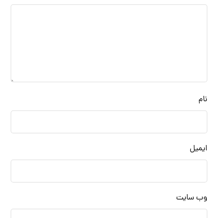
نام
ایمیل
وب‌ سایت