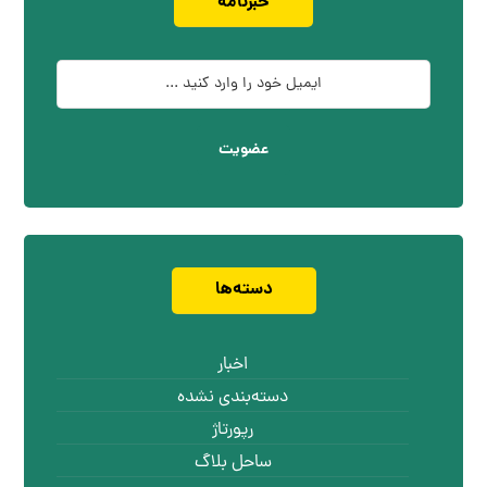
خبرنامه
عضویت
دسته‌ها
اخبار
دسته‌بندی نشده
رپورتاژ
ساحل بلاگ