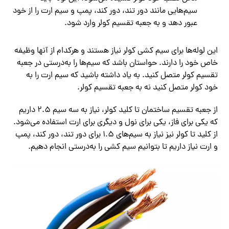
سیم‌هایی مانند دور تند، دور کند، پمپ و سیم ارت را از خود
عبور دهد و به جعبه‌ تقسیم کولر وارد شود.
این لوله‌ها برای سیم کشی کولر نیاز هستند و هرکدام از آنها وظیفه
خاص خود را دارند. حواستان باشد که سیم‌ها را به‌درستی در جعبه‌
تقسیم کولر متصل کنید. به یاد داشته باشید که سیم ارت را به
خود کولر متصل کنید نه به جعبه‌ تقسیم کولر.
از جعبه‌ تقسیم ساختمان تا کلید کولر، نیاز به سه سیم ۲.۵ داریم
که یکی برای فاز، یکی برای نول و دیگری برای ارت استفاده می‌شود.
از کلید تا کولر نیز نیاز به سیم‌های ۱.۵ برای دور تند، دور کند، پمپ
و ارت نیاز داریم تا بتوانیم سیم کشی را به‌درستی انجام دهیم.