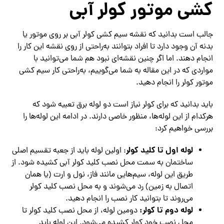
کشی موتور کولر آبی
جالب است بدانید که نقشه سیم کشی کولر آبی بر روی موتور یا
بدنه آن وجود دارد تا افراد بتوانند به‌راحتی از روی نقشه این کار را
انجام دهند. اما اگر چنین نقشه‌ای نبود هم شما می‌توانید با
مواردی که در این مقاله به شما می‌گوییم، به‌راحتی کار سیم کشی
موتور کولر را انجام دهید.
باید بدانید که برای کولر نیاز است دو لوله برق تعبیه شود که
هرکدام از این لوله‌ها، منظور خاصی دارند. در ادامه این لوله‌ها را
بررسی خواهیم کرد:
لوله اول تا کلید کولر
: اولین لوله باید از جعبه‌ تقسیم اصلی
ساختمان به سمت محل نصب کلید کولر آبی کشیده شود. از
طریق این لوله، سیم‌هایی مانند فاز، نول و ارت (یا همان
اتصال به زمین) رد می‌شوند و به محل نصب کلید کولر
می‌روند تا بتوانید کار نصب را انجام دهید.
لوله دوم تا کولر:
دومین لوله، از محل نصب کلید کولر تا
محل نصب خود کولر کشیده می‌شود. این لوله باید