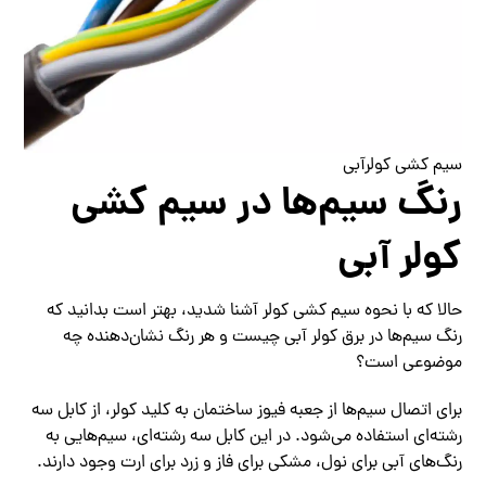
سیم کشی کولرآبی
رنگ سیم‌ها در سیم کشی
کولر آبی
حالا که با نحوه سیم کشی کولر آشنا شدید، بهتر است بدانید که
رنگ سیم‌ها در برق کولر آبی چیست و هر رنگ نشان‌دهنده چه
موضوعی است؟
برای اتصال سیم‌ها از جعبه‌ فیوز ساختمان به کلید کولر، از کابل سه
رشته‌ای استفاده می‌شود. در این کابل سه رشته‌ای، سیم‌هایی به
رنگ‌های آبی برای نول، مشکی برای فاز و زرد برای ارت وجود دارند.