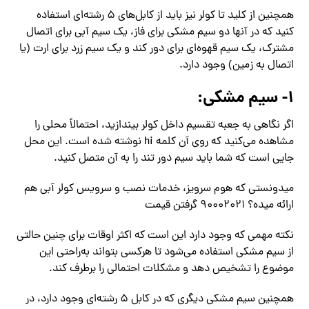
همچنین از کلید تا کولر نیز باید از کابل‌های ۵ رشته‌ای استفاده
کنید که در آنها دو سیم مشکی برای فاز، یک سیم آبی برای اتصال
مشترک، یک سیم قهوه‌ای برای دور کند و یک سیم زرد برای ارت (یا
اتصال به زمین) وجود دارد.
۱- سیم مشکی:
اگر نگاهی به جعبه‌ تقسیم داخل کولر بیندازید، احتمالاً محلی را
مشاهده می‌کنید که روی آن کلمه hi نوشته شده است. این محل
جایی است که شما باید سیم دور تند را به آن متصل کنید.
میدونستی که هوم سرویز، خدمات نصب و سرویس کولر آبی هم
ارائه میده؟ ۹۰۰۰۲۰۲۱ گرفتن قیمت
نکته مهمی که وجود دارد این است که اکثر اوقات برای چنین حالتی
از سیم مشکی استفاده می‌شود تا هرکسی بتواند به‌راحتی این
موضوع را تشخیص دهد و مشکلات احتمالی را برطرف کند.
همچنین سیم مشکی دیگری که در کابل 5 رشته‌ای وجود دارد، در