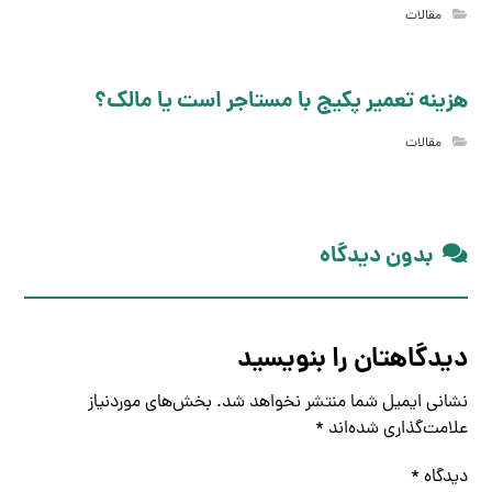
مقالات
هزینه تعمیر پکیج با مستاجر است یا مالک؟
مقالات
بدون دیدگاه
دیدگاهتان را بنویسید
نشانی ایمیل شما منتشر نخواهد شد.
بخش‌های موردنیاز
علامت‌گذاری شده‌اند
*
دیدگاه
*