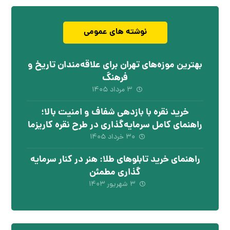
نوشته های عمومی
بهترین موزه‌های تهران برای علاقه‌مندان تاریخ و
فرهنگ
۳ مرداد ۱۴۰۵
خرید نقره با بازدهی شفاف و امنیت بالا؛
راهنمای کامل سرمایه‌گذاری در طرح نقره کاریزما
۳۰ خرداد ۱۴۰۵
راهنمای خرید تابلوهای طلا: هنر در کنار سرمایه
گذاری مطمئن
۳ شهریور ۱۴۰۳