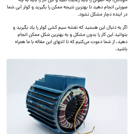
خودتان، چه اصولی را باید رعایت کنید و این کار را باید به چه
صورتی انجام دهید تا بهترین نتیجه ممکن را بگیرید و کولر آبی شما
در آینده دچار مشکل نشود.
اگر به دنبال این هستید که نقشه سیم کشی کولر را یاد بگیرید و
بتوانید این کار را بدون مشکل و به بهترین شکل ممکن انجام
دهید، از شما دعوت می‌کنیم که تا انتهای این مقاله با ما همراه
باشید.