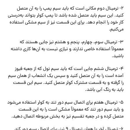
۲- ترمینال دوم مکانی است که باید سیم پمپ را به آن متصل
کنید. این سیم باید متصل شده باشد تا پمپ کولر بتواند به‌درستی
کار خود را انجام دهد. برای این قسمت نیز از سیم مشکی استفاده
می‌کنیم.
۳- ترمینال سوم، چهارم، پنجم و هشتم نیز جایی هستند که
معمولاً استفاده خاصی ندارند و نیازی نیست به آن‌ها کاری داشته
باشید.
۴- ترمینال ششم جایی است که باید سیم نول که از جعبه‌ فیوز
آمده است را به آن متصل کنید و سپس یک انشعاب از همان سیم
را گرفته و به قسمت مشترک کولر متصل کنید. سیم این قسمت
باید به رنگ آبی باشد.
۵- ترمینال هفتم برای اتصال سیم دور تند به کولر استفاده می‌شود
و باید سیم دور تند که معمولاً مشکی است را به این قسمت
متصل کرده و در جعبه‌ تقسیم نیز به بخش مربوطه اتصال دهید.
۶- ترمینال آخر یا همان ترمینال ۹ نیز، برای اتصال سیم دور کند