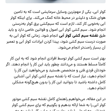
کولر آبی، یکی از مهم‌ترین وسایل سرمایشی است که به تامین
هوای خنک و دلپذیر در محیط خانه کمک می‌کند. برای اینکه کولر
آبی به‌خوبی کار کند، لازم است که سیم‌کشی برق کولر به‌درستی
انجام شود. سیم کشی کولر آبی اصول و قوانین خاصی دارد و باید
نقشه سیم کشی کولر آبی
طبق
انجام شود. زمانی که کولر آبی به
صورت درست سیم کشی شود، پیدا کردن ایرادات کولر آبی و تعمیر
آن بسیار راحت‌تر انجام می‌شود.
بهتر است سیم کشی کولر توسط افرادی انجام شود که به این کار
کاملاً مسلط هستند و می‌دانند چطور باید این کار را انجام دهند. اگر
خودتان فردی فنی و متخصص هستید و می‌خواهید این کار را
انجام دهید، نیاز است که با نقشه سیم کشی کولر آبی آشنایی
کامل داشته باشید تا بتوانید این کار را بدون هیچ‌گونه مشکلی
انجام دهید.
در این مقاله، می‌خواهیم راهنمای کامل نقشه سیم کشی موتور
کولر آبی را به شما ارائه بدهیم و بگوییم که برای سیم کشی کولر