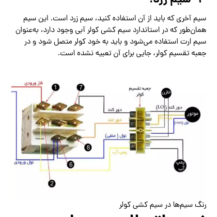
۴- سیم زرد:
سیم آخری که باید از آن استفاده کنید، سیم زرد است. این سیم
همان‌طور که در استاندارد سیم کشی کولر آبی وجود دارد، به‌عنوان
سیم ارت استفاده می‌شود و باید به خود کولر متصل شود و در
جعبه‌ تقسیم کولر، جایی برای آن تعبیه نشده است.
رنگ سیم‌ها در سیم کشی کولر