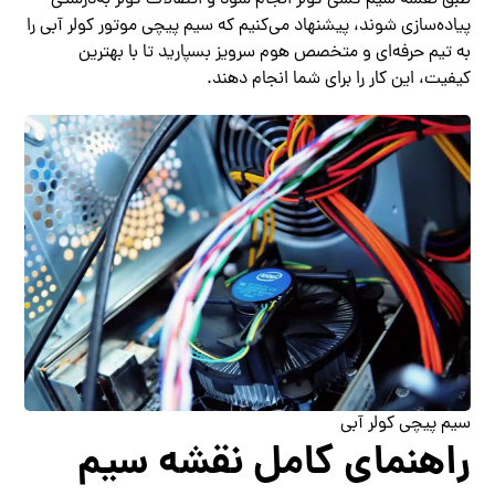
پیاده‌سازی شوند، پیشنهاد می‌کنیم که سیم پیچی موتور کولر آبی را
به تیم حرفه‌ای و متخصص هوم سرویز بسپارید تا با بهترین
کیفیت، این کار را برای شما انجام دهند.
سیم پیچی کولر آبی
راهنمای کامل نقشه سیم