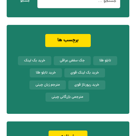
جستجو
برچسب ها
تابلو طلا
جک سقفی عراقی
خرید بک لینک
خرید بک لینک قوی
خرید تابلو طلا
خرید رپورتاژ قوی
مترجم زبان چینی
مترجمی بازرگانی چینی