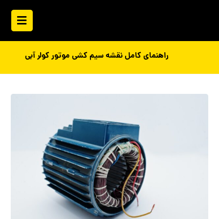
راهنمای کامل نقشه سیم کشی موتور کولر آبی