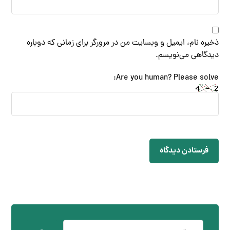
ذخیره نام، ایمیل و وبسایت من در مرورگر برای زمانی که دوباره
دیدگاهی می‌نویسم.
Are you human? Please solve:
فرستادن دیدگاه