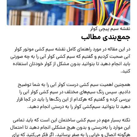
نقشه سیم پیچی کولر
جمع‌بندی مطالب
در این مقاله در مورد راهنمای کامل نقشه سیم کشی موتور کولر
آبی صحبت کردیم و گفتیم که سیم کشی کولر آبی را به چه صورتی
باید انجام دهید تا بتوانید بدون مشکل از کولر خودتان استفاده
کنید.
همچنین اهمیت سیم کشی درست کولر آبی را به شما توضیح
دادیم. سپس رنگ سیم‌های مختلف در سیم کشی کولر آبی را
بررسی کرده و گفتیم که هرکدام از این رنگ‌ها را باید در کجا قرار
دهید تا بتوانید سیم‌کشی کولر را به درستی انجام دهید.
نکته بسیار مهم در سیم کشی ساختمان این است که باید تمامی
این موارد را به‌درستی و بدون هیچ مشکلی انجام دهید تا احتمال
هرگونه اتصال و خرابی را به صفر برسانید. اگر فکر می‌کنید که برای