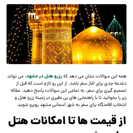
رزرو هتل در مشهد
همه این سوالات نشان می دهد که
، می تواند
دغدغه جدی برای آغاز سفر باشد. از این رو لازم است که قبل از
تصمیم گیری برای سفر، به تمامی این سوالات پاسخ دهید. مقاله
زیر را بخوانید تا با راهنمایی های بی نظیری در زمینه رزرو هتل و
انتخاب اقامتگاه برای سفر به شهر آسمانی مشهد روبرو شوید.
از قیمت ها تا امکانات هتل