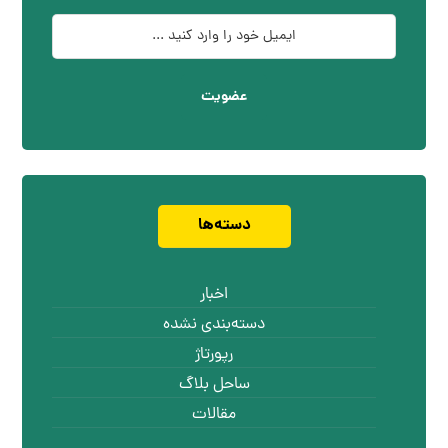
عضویت
دسته‌ها
اخبار
دسته‌بندی نشده
رپورتاژ
ساحل بلاگ
مقالات