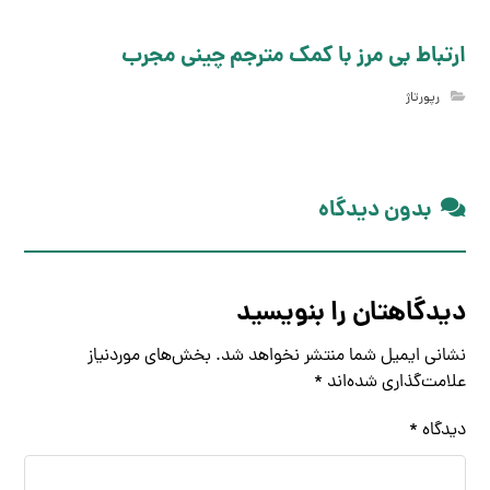
ارتباط بی مرز با کمک مترجم چینی مجرب
رپورتاژ
بدون دیدگاه
دیدگاهتان را بنویسید
نشانی ایمیل شما منتشر نخواهد شد.
بخش‌های موردنیاز
علامت‌گذاری شده‌اند
*
دیدگاه
*