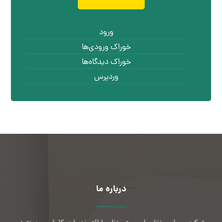
ورود
خوراک ورودی‌ها
خوراک دیدگاه‌ها
وردپرس
درباره ما