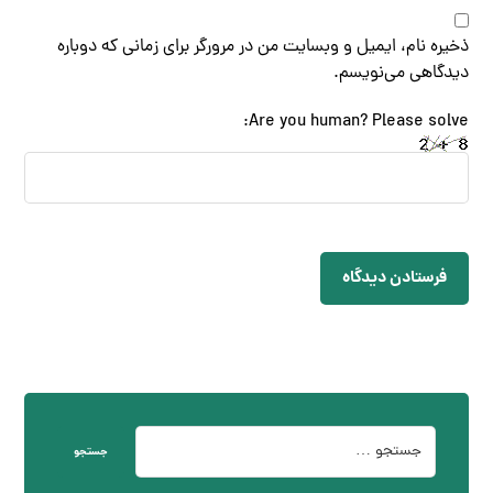
ذخیره نام، ایمیل و وبسایت من در مرورگر برای زمانی که دوباره
دیدگاهی می‌نویسم.
Are you human? Please solve:
فرستادن دیدگاه
جستجو