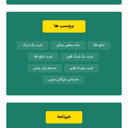
برچسب ها
تابلو طلا
جک سقفی عراقی
خرید بک لینک
خرید بک لینک قوی
خرید تابلو طلا
خرید رپورتاژ قوی
مترجم زبان چینی
مترجمی بازرگانی چینی
خبرنامه