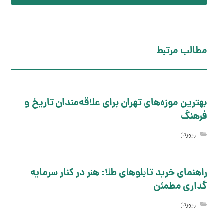
مطالب مرتبط
بهترین موزه‌های تهران برای علاقه‌مندان تاریخ و
فرهنگ
رپورتاژ
راهنمای خرید تابلوهای طلا: هنر در کنار سرمایه
گذاری مطمئن
رپورتاژ