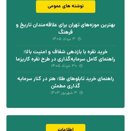
نوشته های عمومی
بهترین موزه‌های تهران برای علاقه‌مندان تاریخ و
فرهنگ
۳ مرداد ۱۴۰۵
خرید نقره با بازدهی شفاف و امنیت بالا؛
راهنمای کامل سرمایه‌گذاری در طرح نقره کاریزما
۳۰ خرداد ۱۴۰۵
راهنمای خرید تابلوهای طلا: هنر در کنار سرمایه
گذاری مطمئن
۳ شهریور ۱۴۰۳
اطلاعات