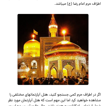
اطراف حرم امام رضا (ع) می‎باشد.
اگر در اطراف حرم کمی جستجو کنید، هتل آپارتمان‎های مختلفی را
مشاهده خواهید کرد اما این مهم است که هتل آپارتمان مورد نظر