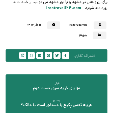
برای رزرو هتل در مشهد و یا تور مشهد می توانید از خدمات ما
irantravell24.com
بهره مند شوید –
Rezervbambo
۵ آذر ۱۴۰۲
رپورتاژ
قبلی
مزایای خرید سرور دست دوم
بعدی
هزینه تعمیر پکیج با مستاجر است یا مالک؟