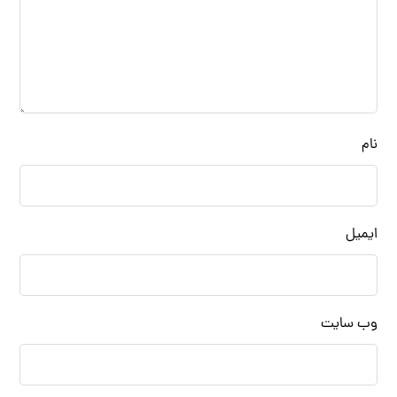
نام
ایمیل
وب‌ سایت