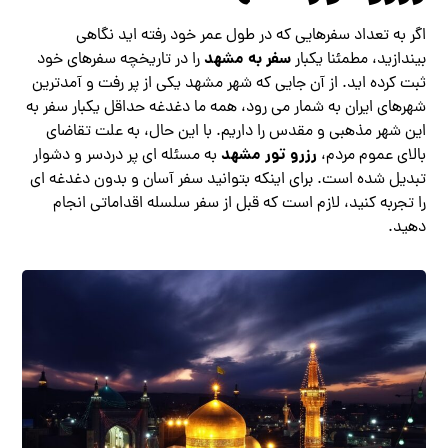
اگر به تعداد سفرهایی که در طول عمر خود رفته اید نگاهی
سفر به مشهد
بیندازید، مطمئنا یکبار
را در تاریخچه سفرهای خود
ثبت کرده اید. از آن جایی که شهر مشهد یکی از پر رفت و آمدترین
شهرهای ایران به شمار می رود، همه ما دغدغه حداقل یکبار سفر به
این شهر مذهبی و مقدس را داریم. با این حال، به علت تقاضای
رزرو تور مشهد
بالای عموم مردم،
به مسئله ای پر دردسر و دشوار
تبدیل شده است. برای اینکه بتوانید سفر آسان و بدون دغدغه ای
را تجربه کنید، لازم است که قبل از سفر سلسله اقداماتی انجام
دهید.