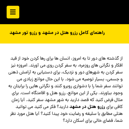
راهنمای کامل رزرو هتل در مشهد و رزرو تور مشهد
از گذشته های دور تا به امروز، انسان ها برای رها کردن خود از قید
افکار و نگرانی های روزمره، به سفر کردن روی می آورند. امروزه نیز
سفر کردن به شهرهای دور و نزدیک، برای دستیابی به آرامش ذهنی
و جسمی، بسیار توصیه می شود. با این حال موانع زیادی می
توانند سفر شما را با دشواری روبرو کنند و نگرانی هایی را برایتان به
وجود بیاورند. یکی از این موانع، رزرو هتل و اقامتگاه است. برای
مثال فرض کنید که قصد دارید به شهر مشهد سفر کنید. آیا زمان
رزرو هتل در مشهد
کافی برای
دارید؟ فکر می کنید می توانید
هتلی مطابق با سلیقه و رضایت خود پیدا کنید؟ آیا هتل مورد نظر
شما، فضای خالی برای اسکان دارد؟