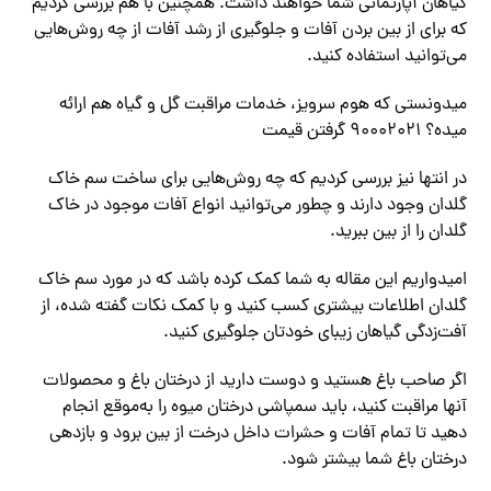
گیاهان آپارتمانی شما خواهند داشت. همچنین با هم بررسی کردیم
که برای از بین‌ بردن آفات و جلوگیری از رشد آفات از چه روش‌هایی
می‌توانید استفاده کنید.
میدونستی که هوم سرویز، خدمات مراقبت گل و گیاه هم ارائه
میده؟ ۹۰۰۰۲۰۲۱ گرفتن قیمت
در انتها نیز بررسی کردیم که چه روش‌هایی برای ساخت سم خاک
گلدان وجود دارند و چطور می‌توانید انواع آفات موجود در خاک
گلدان را از بین ببرید.
امیدواریم این مقاله به شما کمک کرده باشد که در مورد سم خاک
گلدان اطلاعات بیشتری کسب کنید و با کمک نکات گفته شده، از
آفت‌زدگی گیاهان زیبای خودتان جلوگیری کنید.
اگر صاحب باغ هستید و دوست دارید از درختان باغ و محصولات
آنها مراقبت کنید، باید سمپاشی درختان میوه را به‌موقع انجام
دهید تا تمام آفات و حشرات داخل درخت از بین برود و بازدهی
درختان باغ شما بیشتر شود.