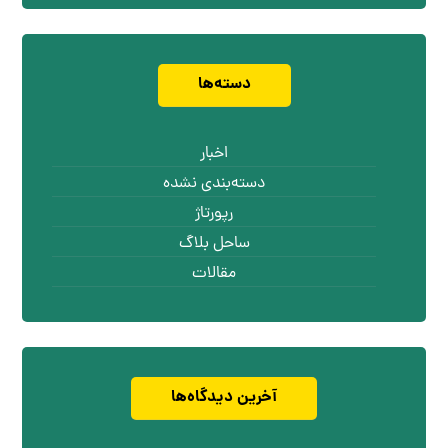
دسته‌ها
اخبار
دسته‌بندی نشده
رپورتاژ
ساحل بلاگ
مقالات
آخرین دیدگاه‌ها