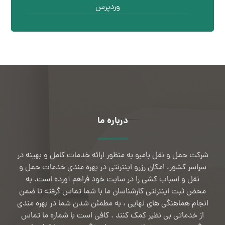
وردپرس
درباره ما
شرکت حمل و نقل بامبو به منظور ارائه خدمات کامل و بهینه در
سراسر کشور، امکان رزرو اینترنتی در بهره مندی خدمات حمل و
نقل و اسباب کشی را در سایت خود فراهم آورده است. به
محض ثبت اینترنتی کارشناسان ما با شما تماس گرفته تا ضمن
انجام هماهنگی های نهایی ، به مطمئن شدن شما در بهره مندی
از خدماتی بی نظیر کمک کنند . کافی است با شماره ما تماس