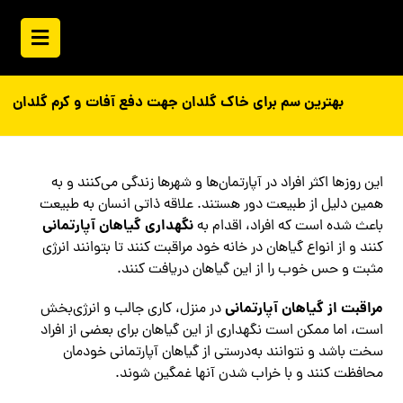
بهترین سم برای خاک گلدان جهت دفع آفات و کرم گلدان
این روزها اکثر افراد در آپارتمان‌ها و شهرها زندگی می‌کنند و به
همین دلیل از طبیعت دور هستند. علاقه ذاتی انسان به طبیعت
نگهداری گیاهان آپارتمانی
باعث شده است که افراد، اقدام به
کنند و از انواع گیاهان در خانه خود مراقبت کنند تا بتوانند انرژی
مثبت و حس خوب را از این گیاهان دریافت کنند.
مراقبت از گیاهان آپارتمانی
در منزل، کاری جالب و انرژی‌بخش
است، اما ممکن است نگهداری از این گیاهان برای بعضی از افراد
سخت باشد و نتوانند به‌درستی از گیاهان آپارتمانی خودمان
محافظت کنند و با خراب‌ شدن آنها غمگین شوند.