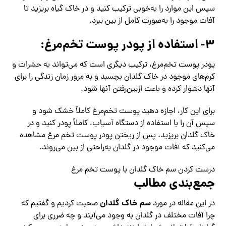
سپس این موارد را به‌خوبی ترکیب کنید و در خاک گیاه بریزید تا
آفات موجود را به‌صورت کامل از بین ببرد.
۳- استفاده از پودر پوست تخم‌مرغ:
پودر پوست تخم‌مرغ، ترکیب دیگری است که می‌تواند به حشرات و
کرم‌های موجود در خاک گلدان بچسبد و به‌ مرور زمان زندگی را برای
آنها دشوار کرده و باعث ازبین‌رفتن آنها شود.
برای این کار، اجازه دهید پوست تخم‌مرغ کاملاً خشک شود و
سپس آن را با استفاده از دستگاه آسیاب، کاملاً پودر کنید و در
خاک گلدان بریزید. پس از ریختن پودر پوست تخم مرغ مشاهده
می‌کنید که آفات موجود در گلدان به‌راحتی از بین می‌روند.
درست کردن سم خاک گلدان با پوست تخم مرغ
جمع‌بندی مطالب
سم خاک گلدان
در این مقاله در مورد
صحبت کردیم و گفتیم که
چرا آفات مختلف در گلدان به وجود می‌آیند و چه ضرری برای