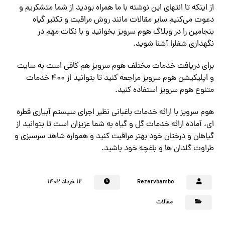
از اینکه تا انتهای این نوشته با ما همراه بودید از شما متشکریم و
دعوت می‌کنیم سایر مقالات مانند روش مراقبت و تکثیر گیاه
بنجامین را در وبلاگ هوم سرویز بخوانید و با نکات مهم در
نگهداری شفلرا آشنا شوید.
برای دریافت خدمات مختلف هوم سرویز هم کافی است به سایت
و اپلیکیشن هوم سرویز مراجعه کنید تا بتوانید از ۴۰۰ خدمات
متنوع هوم سرویز استفاده کنید.
هوم سرویز با ارائه خدمات باغبانی نظیر اجرای سیستم آبیاری قطره
ای، آماده ارائه خدمات گل و گیاه به شما عزیزان است تا بتوانید از
گیاهان و درختان خود بهتر مراقبت کنید و همواره شاهد سرسبزی و
طراوت گلدان ها و باغچه خود باشید.
Rezervbambo
۱۲ خرداد ۱۴۰۲
مقالات