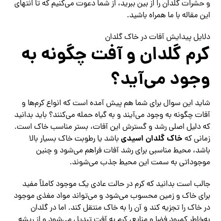
و حشرات گلدان را از بین ببرید، از شما دعوت می‌کنیم که تا انتهای
این مقاله با ما همراه باشید.
دلایل پیدایش آفات در خاک گلدان
کرم گلدان و آفت چگونه به
وجود می‌آید؟
شاید این سوال برای شما هم پیش آمده است که انواع کرم‌ها و
آفات چگونه به وجود می‌آیند و به گیاه حمله می‌کنند؟ باید بدانید
که دلیل اصلی رشد و گسترش این آفات، بستر مناسب خاک است.
خاک گلدان اسیدی
زمانی که
باشد یا رطوبت خاک بسیار بالا
باشد، محیط مناسبی برای رشد آفات فراهم می‌شود و چنین
موجوداتی به سمت این محیط جذب می‌شوند.
جالب است بدانید که کرم در حالت عادی یک موجود کاملاً مفید
برای خاک و زمین محسوب می‌شود و می‌تواند مواد مغذی موجود
در خاک را تجزیه کند و آن را به خاک منتقل کند. اما در گلدان
به‌خاطر کمبود فضا و منابع، کرم به آفت تبدیل می‌شود و از ریشه