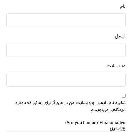
نام
ایمیل
وب‌ سایت
ذخیره نام، ایمیل و وبسایت من در مرورگر برای زمانی که دوباره
دیدگاهی می‌نویسم.
Are you human? Please solve: