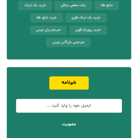
تابلو طلا
جک سقفی عراقی
خرید بک لینک
خرید بک لینک قوی
خرید تابلو طلا
خرید رپورتاژ قوی
مترجم زبان چینی
مترجمی بازرگانی چینی
خبرنامه
عضویت