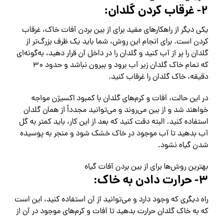
۲- غرقاب کردن گلدان:
یکی دیگر از راهکارهای مفید برای از بین بردن آفات خاک، غرقاب
کردن است. برای انجام این روش، شما باید یک ظرف بزرگ‌تر از
گلدان را پر از آب کنید و گلدان را در داخل آن قرار دهید، به‌گونه‌ای
که تمام خاک گلدان زیر آب برود و بیرون نباشد و حدود ۳۰
دقیقه، خاک گلدان را غرقاب کنید.
در این حالت، آفات و کرم‌های گلدان با کمبود اکسیژن مواجه
خواهند شد و از بین می‌روند و می‌توانید مجدداً از همان گلدان
استفاده کنید. البته دقت کنید که بعد از این کار، باید کمتر به گل
آب بدهید تا آب موجود در خاک خشک شود و منجر به پوسیده‌
شدن گیاه نشود.
بهترین روش‌ها برای از بین بردن آفات گیاه
۳- حرارت دادن به خاک:
راه دیگری که وجود دارد و می‌توانید از آن استفاده کنید، این است
که به خاک گلدان حرارت بدهید تا آفات و کرم‌های موجود در آن از