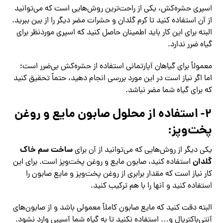
اسپری حشره‌کش، یکی از راحت‌ترین روش‌هایی است که می‌توانید
از آن استفاده کنید تا کرم گلدان و حشرات مضر دیگر را از بین ببرید.
البته برای این کار باید اطمینان حاصل کنید که اسپری موردنظر برای
گیاه ضرر ندارد.
معمولاً برای گیاهان آپارتمانی استفاده از حشره‌کش بی‌ضرر است؛
اما اگر نیاز است در این مورد بررسی انجام دهید، حتماً تحقیق کنید
که برای گیاه شما مضر نباشد.
۲- استفاده از محلول صابون مایع و روغن
پخت‌وپز:
ساخت سم خاک
یکی دیگر از روش‌هایی که می‌توانید از آن برای
گلدان
استفاده کنید، صابون مایع و روغن پخت‌وپز است. برای این
کار نیاز است که مقدار برابری از روغن پخت‌وپز و مایع صابون را
استفاده کنید و آنها را با هم ترکیب کنید.
البته دقت کنید که مایع صابون کاملاً معمولی باشد و از صابون‌های
آنتی‌باکتریال و… استفاده نکنید تا به گیاه شما آسیبی وارد نشود.