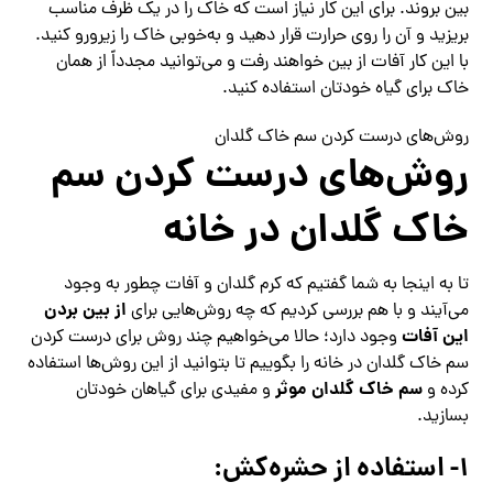
بین بروند. برای این کار نیاز است که خاک را در یک ظرف مناسب
بریزید و آن را روی حرارت قرار دهید و به‌خوبی خاک را زیرورو کنید.
با این کار آفات از بین خواهند رفت و می‌توانید مجدداً از همان
خاک برای گیاه خودتان استفاده کنید.
روش‌های درست کردن سم خاک گلدان
روش‌های درست‌ کردن سم
خاک گلدان در خانه
تا به اینجا به شما گفتیم که کرم گلدان و آفات چطور به وجود
از بین‌ بردن
می‌آیند و با هم بررسی کردیم که چه روش‌هایی برای
این آفات
وجود دارد؛ حالا می‌خواهیم چند روش برای درست‌ کردن
سم خاک گلدان در خانه را بگوییم تا بتوانید از این روش‌ها استفاده
سم خاک گلدان موثر
کرده و
و مفیدی برای گیاهان خودتان
بسازید.
۱- استفاده از حشره‌کش: