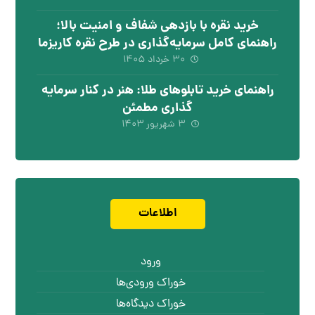
خرید نقره با بازدهی شفاف و امنیت بالا؛
راهنمای کامل سرمایه‌گذاری در طرح نقره کاریزما
۳۰ خرداد ۱۴۰۵
راهنمای خرید تابلوهای طلا: هنر در کنار سرمایه
گذاری مطمئن
۳ شهریور ۱۴۰۳
اطلاعات
ورود
خوراک ورودی‌ها
خوراک دیدگاه‌ها