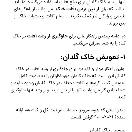
تنها از سم خاک گلدان برای دفع آفات استفاده می‌کنند؛ اما باید
از بین بردن آفات خاک
بدانید که برای
، می‌توانید از راهکارهای
طبیعی و رایگان نیز کمک بگیرید تا تمام آفات و حشرات خاک از
بین بروند.
جلوگیری از رشد آفات
در ادامه چندین راهکار عالی برای
در خاک
گیاه را به شما معرفی می‌کنیم:
۱- تعویض خاک گلدان:
اولین راهکار موثر و کاربردی برای جلوگیری از رشد آفات در خاک
گلدان این است که خاک گلدان موردنظرتان را به‌ صورت کامل
تعویض کنید. کرم‌ها و آفات مختلف در خاک گلدان وجود دارند و
شما با این کار می‌توانید آنها را از بین ببرید و از رشد آنها جلوگیری
کنید.
میدونستی که هوم سرویز، خدمات مراقبت گل و گیاه هم ارائه
میده؟ ۹۰۰۰۲۰۲۱ گرفتن قیمت
تعویض خاک گلدان