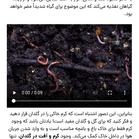
گیاهان تغذیه می‌کند که این موضوع برای گیاه شدیداً مضر خواهد
بود.
بنابراین، این تصور اشتباه است که کرم خاکی را در گلدان قرار دهید
و فکر کنید که برای گل و گلدان مفید است! یادتان باشد که وجود
کرم فقط برای خاک باغ و باغچه مناسب است و به وارد شدن جریان
کرم و آفت در گلدان
هوا در داخل خاک کمک می‌کند. وجود
، تنها