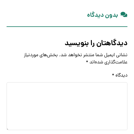
بدون دیدگاه
دیدگاهتان را بنویسید
نشانی ایمیل شما منتشر نخواهد شد.
بخش‌های موردنیاز
علامت‌گذاری شده‌اند
*
دیدگاه
*