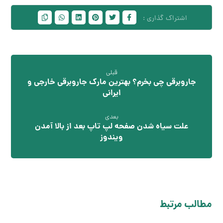
قبلی
جاروبرقی چی بخرم؟ بهترین مارک جاروبرقی خارجی و
ایرانی
بعدی
علت سیاه شدن صفحه لپ تاپ بعد از بالا آمدن
ویندوز
مطالب مرتبط