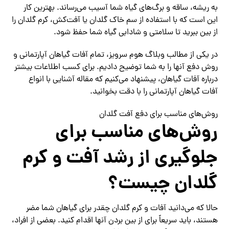
به ریشه، ساقه و برگ‌های گیاه شما آسیب می‌رساند. بهترین کار
این است که با استفاده از سم خاک گلدان یا آفت‌کش، کرم گلدان را
از بین ببرید تا سلامتی و شادابی گیاه شما حفظ شود.
در یکی از مطالب وبلاگ هوم سرویز، تمام آفات گیاهان آپارتمانی و
روش دفع آنها را به شما توضیح دادیم. برای کسب اطلاعات بیشتر
درباره آفات گیاهان، پیشنهاد می‌کنیم که مقاله آشنایی با انواع
آفات گیاهان آپارتمانی را با دقت بخوانید.
روش‌های مناسب برای دفع آفت گلدان
روش‌های مناسب برای
جلوگیری از رشد آفت و کرم
گلدان چیست؟
حالا که می‌دانید آفات و کرم گلدان چقدر برای گیاهان شما مضر
هستند، باید سریعاً برای از بین‌ بردن آنها اقدام کنید. بعضی از افراد،