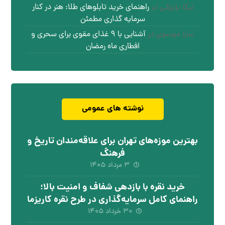
نیکا پازوکی
در
راهنمای خرید تابلوهای طلا: هنر در کنار
سرمایه گذاری مطمئن
سارا موسوی
در
آشنایی با ۹ غذای مقوی برای سحری و
افطاری ماه رمضان
نوشته های عمومی
بهترین موزه‌های تهران برای علاقه‌مندان تاریخ و
فرهنگ
۳ مرداد ۱۴۰۵
خرید نقره با بازدهی شفاف و امنیت بالا؛
راهنمای کامل سرمایه‌گذاری در طرح نقره کاریزما
۳۰ خرداد ۱۴۰۵