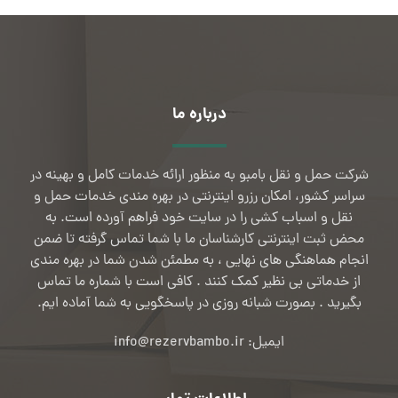
درباره ما
شرکت حمل و نقل بامبو به منظور ارائه خدمات کامل و بهینه در
سراسر کشور، امکان رزرو اینترنتی در بهره مندی خدمات حمل و
نقل و اسباب کشی را در سایت خود فراهم آورده است. به
محض ثبت اینترنتی کارشناسان ما با شما تماس گرفته تا ضمن
انجام هماهنگی های نهایی ، به مطمئن شدن شما در بهره مندی
از خدماتی بی نظیر کمک کنند . کافی است با شماره ما تماس
بگیرید . بصورت شبانه روزی در پاسخگویی به شما آماده ایم.
ایمیل: info@rezervbambo.ir