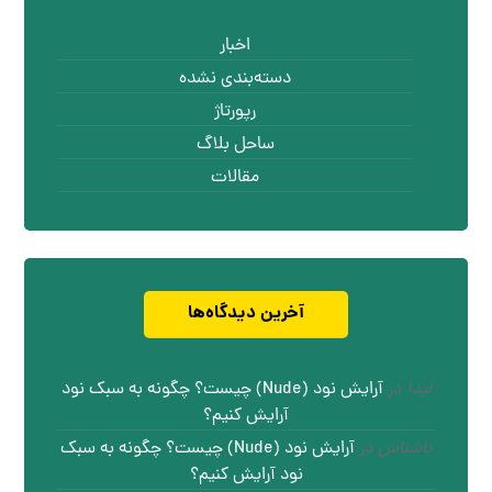
اخبار
دسته‌بندی نشده
رپورتاژ
ساحل بلاگ
مقالات
آخرین دیدگاه‌ها
لیدا
در
آرایش نود (Nude) چیست؟ چگونه به سبک نود
آرایش کنیم؟
ناشناس
در
آرایش نود (Nude) چیست؟ چگونه به سبک
نود آرایش کنیم؟