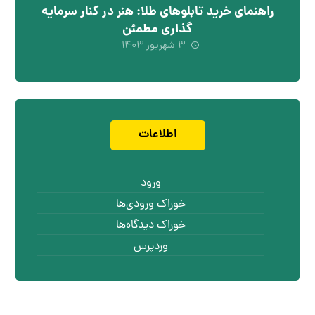
راهنمای خرید تابلوهای طلا: هنر در کنار سرمایه
گذاری مطمئن
۳ شهریور ۱۴۰۳
اطلاعات
ورود
خوراک ورودی‌ها
خوراک دیدگاه‌ها
وردپرس