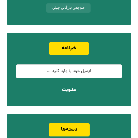
مترجمی بازرگانی چینی
خبرنامه
عضویت
دسته‌ها