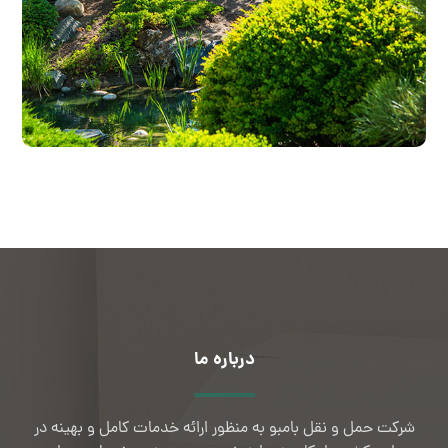
درباره ما
شرکت حمل و نقل بامبو به منظور ارائه خدمات کامل و بهینه در