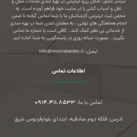
سراسر کشور، امکان رزرو اینترنتی در بهره مندی خدمات حمل و
نقل و اسباب کشی را در سایت خود فراهم آورده است. به
محض ثبت اینترنتی کارشناسان ما با شما تماس گرفته تا ضمن
انجام هماهنگی های نهایی ، به مطمئن شدن شما در بهره مندی
از خدماتی بی نظیر کمک کنند . کافی است با شماره ما تماس
بگیرید . بصورت شبانه روزی در پاسخگویی به شما آماده ایم.
ایمیل: info@rezervbambo.ir
اطلاعات تماس
۰۹۱۴.۴۱۱.۸۵۳۳
تماس با ما:
آدرس: فلکه دوم صادقیه، ابتدای بلوارفردوس شرق