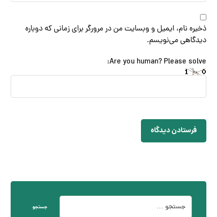
ذخیره نام، ایمیل و وبسایت من در مرورگر برای زمانی که دوباره
دیدگاهی می‌نویسم.
Are you human? Please solve:
فرستادن دیدگاه
جستجو