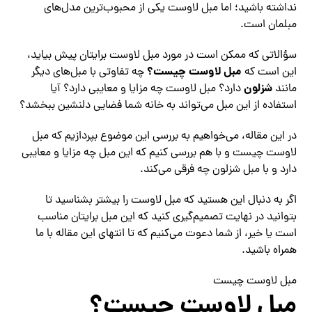
نداشته باشید؛ اما مبل لاوست یکی از محبوب‌ترین مدل‌های
مبلمان است.
سؤالاتی که ممکن است در مورد مبل لاوست برایتان پیش بیاید،
مبل لاوست چیست؟
این است که
چه تفاوتی با مبل‌های دیگر
شزلون
مانند
دارد؟ مبل لاوست چه مزایا و معایبی دارد؟ آیا
استفاده از این مبل می‌تواند به خانه شما فضایی دلنشین ببخشد؟
در این مقاله، می‌خواهیم به بررسی این موضوع بپردازیم که مبل
لاوست چیست و با هم بررسی کنیم که این مبل چه مزایا و معایبی
دارد و با مبل شزلون چه فرقی می‌کند.
اگر به دنبال این هستید که مبل لاوست را بیشتر بشناسید تا
بتوانید در نهایت تصمیم‌گیری کنید که این مبل برایتان مناسب
است یا خیر، از شما دعوت می‌کنیم که تا انتهای این مقاله با ما
همراه باشید.
مبل لاوست چیست
مبل لاوست چیست؟