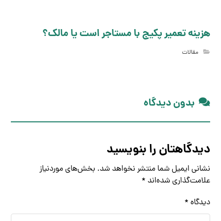
هزینه تعمیر پکیج با مستاجر است یا مالک؟
مقالات
بدون دیدگاه
دیدگاهتان را بنویسید
نشانی ایمیل شما منتشر نخواهد شد.
بخش‌های موردنیاز
علامت‌گذاری شده‌اند
*
دیدگاه
*