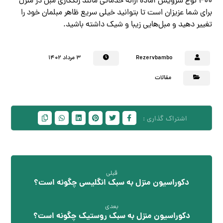
۴۰۰ نوع سرویس آماده ارائه خدماتی مانند رنگکاری مبل در منزل
برای شما عزیزان است تا بتوانید خیلی سریع ظاهر مبلمان خود را
تغییر دهید و مبل‌هایی زیبا و شیک داشته باشید.
Rezervbambo
۳ مرداد ۱۴۰۲
مقالات
قبلی
دکوراسیون منزل به سبک انگلیسی چگونه است؟
بعدی
دکوراسیون منزل به سبک روستیک چگونه است؟