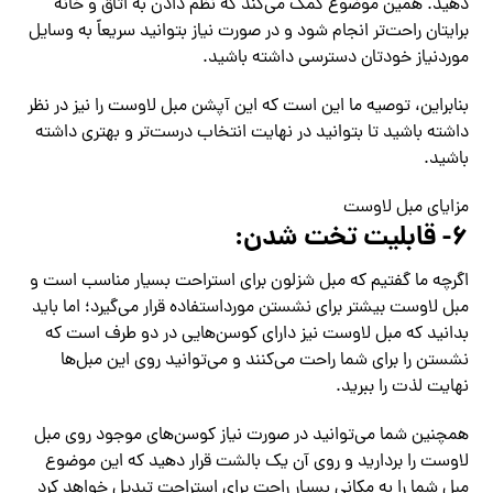
دهید. همین موضوع کمک می‌کند که نظم‌ دادن به اتاق و خانه
برایتان راحت‌تر انجام شود و در صورت نیاز بتوانید سریعاً به وسایل
موردنیاز خودتان دسترسی داشته باشید.
بنابراین، توصیه ما این است که این آپشن مبل لاوست را نیز در نظر
داشته باشید تا بتوانید در نهایت انتخاب درست‌تر و بهتری داشته
باشید.
مزایای مبل لاوست
۶- قابلیت تخت شدن:
اگرچه ما گفتیم که مبل شزلون برای استراحت بسیار مناسب است و
مبل لاوست بیشتر برای نشستن مورداستفاده قرار می‌گیرد؛ اما باید
بدانید که مبل لاوست نیز دارای کوسن‌هایی در دو طرف است که
نشستن را برای شما راحت می‌کنند و می‌توانید روی این مبل‌ها
نهایت لذت را ببرید.
همچنین شما می‌توانید در صورت نیاز کوسن‌های موجود روی مبل
لاوست را بردارید و روی آن یک بالشت قرار دهید که این موضوع
مبل شما را به مکانی بسیار راحت برای استراحت تبدیل خواهد کرد