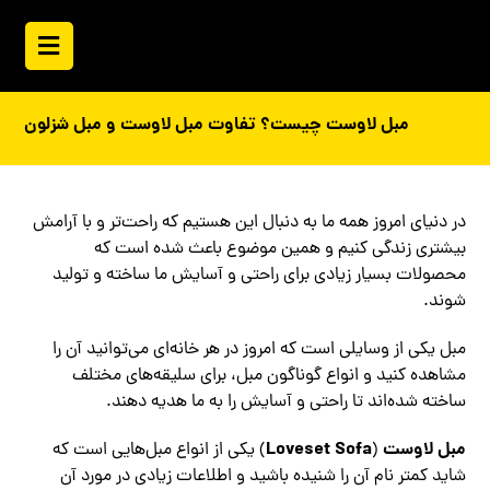
مبل لاوست چیست؟ تفاوت مبل لاوست و مبل شزلون
در دنیای امروز همه ما به دنبال این هستیم که راحت‌تر و با آرامش
بیشتری زندگی کنیم و همین موضوع باعث شده است که
محصولات بسیار زیادی برای راحتی و آسایش ما ساخته و تولید
شوند.
مبل یکی از وسایلی است که امروز در هر خانه‌ای می‌توانید آن را
مشاهده کنید و انواع گوناگون مبل، برای سلیقه‌های مختلف
ساخته شده‌اند تا راحتی و آسایش را به ما هدیه دهند.
مبل لاوست
Loveset Sofa
(
) یکی از انواع مبل‌هایی است که
شاید کمتر نام آن را شنیده باشید و اطلاعات زیادی در مورد آن