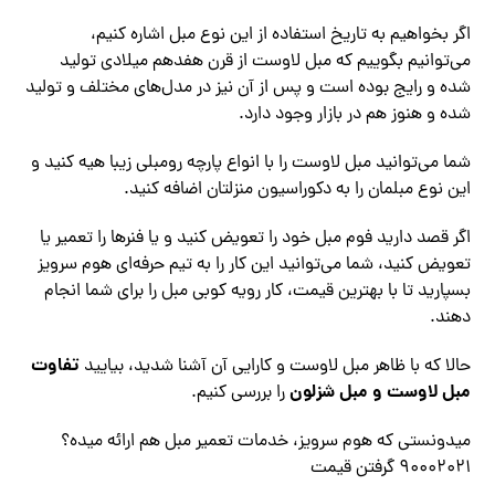
اگر بخواهیم به تاریخ استفاده از این نوع مبل اشاره کنیم،
می‌توانیم بگوییم که مبل لاوست از قرن هفدهم میلادی تولید
شده و رایج بوده است و پس از آن نیز در مدل‌های مختلف و تولید
شده و هنوز هم در بازار وجود دارد.
شما می‌توانید مبل لاوست را با انواع پارچه رومبلی زیبا هیه کنید و
این نوع مبلمان را به دکوراسیون منزلتان اضافه کنید.
اگر قصد دارید فوم مبل خود را تعویض کنید و یا فنرها را تعمیر یا
تعویض کنید، شما می‌توانید این کار را به تیم حرفه‌ای هوم سرویز
بسپارید تا با بهترین قیمت، کار رویه کوبی مبل را برای شما انجام
دهند.
تفاوت
حالا که با ظاهر مبل لاوست و کارایی آن آشنا شدید، بیایید
مبل لاوست و مبل شزلون
را بررسی کنیم.
میدونستی که هوم سرویز، خدمات تعمیر مبل هم ارائه میده؟
۹۰۰۰۲۰۲۱ گرفتن قیمت