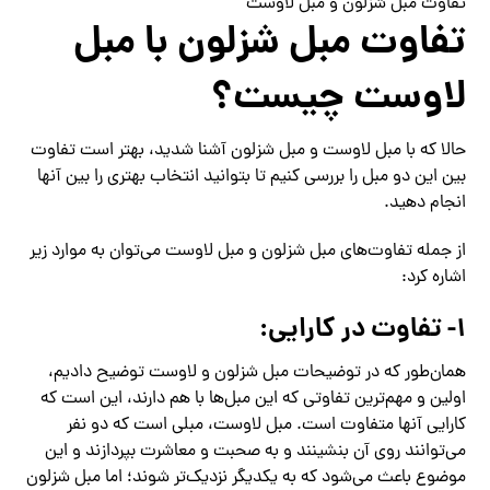
تفاوت مبل شزلون و مبل لاوست
تفاوت مبل شزلون با مبل
لاوست چیست؟
حالا که با مبل لاوست و مبل شزلون آشنا شدید، بهتر است تفاوت
بین این دو مبل را بررسی کنیم تا بتوانید انتخاب بهتری را بین آنها
انجام دهید.
از جمله تفاوت‌های مبل شزلون و مبل لاوست می‌توان به موارد زیر
اشاره کرد:
۱- تفاوت در کارایی:
همان‌طور که در توضیحات مبل شزلون و لاوست توضیح دادیم،
اولین و مهم‌ترین تفاوتی که این مبل‌ها با هم دارند، این است که
کارایی آنها متفاوت است. مبل لاوست، مبلی است که دو نفر
می‌توانند روی آن بنشینند و به صحبت و معاشرت بپردازند و این
موضوع باعث می‌شود که به یکدیگر نزدیک‌تر شوند؛ اما مبل شزلون