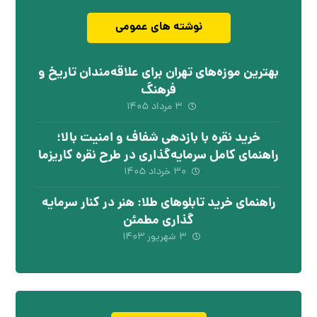
نوشته های عمومی
بهترین موزه‌های تهران برای علاقه‌مندان تاریخ و
فرهنگ
۳ مرداد ۱۴۰۵
خرید نقره با بازدهی شفاف و امنیت بالا؛
راهنمای کامل سرمایه‌گذاری در طرح نقره کاریزما
۳۰ خرداد ۱۴۰۵
راهنمای خرید تابلوهای طلا: هنر در کنار سرمایه
گذاری مطمئن
۳ شهریور ۱۴۰۳