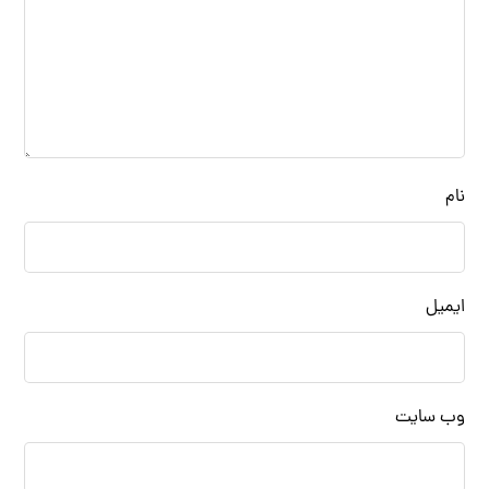
نام
ایمیل
وب‌ سایت