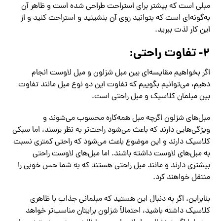
مبلی است که بیشتر برای استراحت طراحی شده است و ظاهر آن
به‌گونه‌ای است که بتوانید روی آن بنشینید و استراحت کنید و از
این کار لذت ببرید.
۲- تفاوت راحتی:
اگر بخواهیم مقایسه‌ای بین مبل شزلون و مبل لاوست انجام
دهیم، می‌توانیم بگوییم که تفاوت این دو نوع مبل مانند تفاوت
بین مبلمان کلاسیک و مبل راحتی است.
مبل‌های شزلون اگرچه مبل همه‌کاره محسوب می‌شوند و
ویژگی‌هایی دارند که باعث می‌شود راحت‌تر به نظر برسند، اما سبکی
کلاسیک دارند و این موضوع باعث می‌شود که راحتی کمتری نسبت
به مبل‌های لاوست داشته باشند. اما مبل‌های لاوست راحتی
بیشتری دارند و مانند مبل راحتی هستند که به شما حس خوبی را
منتقل خواهند کرد.
بنابراین، اگر به دنبال این هستید که مبلمانی جذاب با ظاهری
کلاسیک داشته باشید، احتمالاً شزلون برایتان مناسب‌تر خواهد