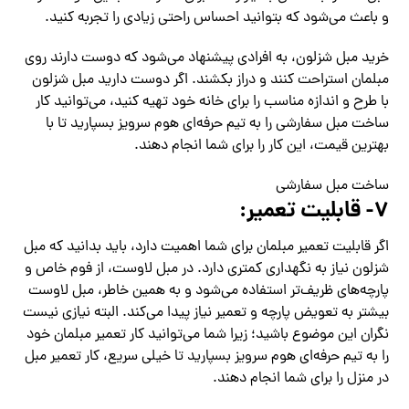
و باعث می‌شود که بتوانید احساس راحتی زیادی را تجربه کنید.
خرید مبل شزلون، به افرادی پیشنهاد می‌شود که دوست دارند روی
مبلمان استراحت کنند و دراز بکشند. اگر دوست دارید مبل شزلون
با طرح و اندازه مناسب را برای خانه خود تهیه کنید، می‌توانید کار
ساخت مبل سفارشی را به تیم حرفه‌ای هوم سرویز بسپارید تا با
بهترین قیمت، این کار را برای شما انجام دهند.
ساخت مبل سفارشی
۷- قابلیت تعمیر:
اگر قابلیت تعمیر مبلمان برای شما اهمیت دارد، باید بدانید که مبل
شزلون نیاز به نگهداری کمتری دارد. در مبل لاوست، از فوم خاص و
پارچه‌های ظریف‌تر استفاده می‌شود و به همین خاطر، مبل لاوست
بیشتر به تعویض پارچه و تعمیر نیاز پیدا می‌کند. البته نیازی نیست
نگران این موضوع باشید؛ زیرا شما می‌توانید کار تعمیر مبلمان خود
را به تیم حرفه‌ای هوم سرویز بسپارید تا خیلی سریع، کار تعمیر مبل
در منزل را برای شما انجام دهند.