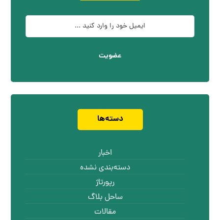
عضویت
دسته‌ها
اخبار
دسته‌بندی نشده
رپورتاژ
ساحل بلاگ
مقالات