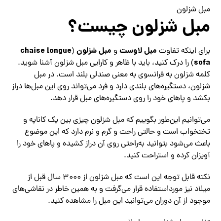
مبل شزلون
مبل شزلون چیست؟
مبل لاوست
مبل شزلون
chaise longue
برای اینکه تفاوت
و
(
sofa
) را درک کنید، باید با ظاهر و کارایی مبل شزلون آشنا شوید.
کلمه شزلون به فرانسوی به معنی صندلی بلند است. در مبل
شزلون، دستگیره‌های بلندی دارد و فرد می‌تواند روی این مبل‌ها دراز
بکشد و پاهای خود را روی دستگیره‌های مبل قرار دهد.
می‌توانیم این‌طور بگوییم که مبل شزلون چیزی بین یک کاناپه و
تختخواب است و حالتی راحت و گرم‌ و نرم دارد که این موضوع
باعث می‌شود بتوانید به‌راحتی روی آن دراز کشیده و پاهای خود را
آویزان کرده و استراحت کنید.
نکته قابل‌ توجه این است که مبل شزلون از ۳۰۰۰ سال قبل از
میلاد نیز مورداستفاده قرار می‌گرفت و به همین خاطر در نقاشی‌های
موجود از آن دوران می‌توانید این مبل را مشاهده کنید.