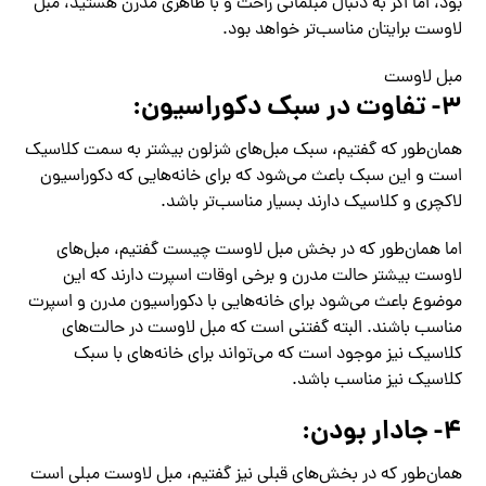
بود، اما اگر به دنبال مبلمانی راحت و با ظاهری مدرن هستید، مبل
لاوست برایتان مناسب‌تر خواهد بود.
مبل لاوست
۳- تفاوت در سبک دکوراسیون:
همان‌طور که گفتیم، سبک مبل‌های شزلون بیشتر به سمت کلاسیک
است و این سبک باعث می‌شود که برای خانه‌هایی که دکوراسیون
لاکچری و کلاسیک دارند بسیار مناسب‌تر باشد.
اما همان‌طور که در بخش مبل لاوست چیست گفتیم، مبل‌های
لاوست بیشتر حالت مدرن و برخی اوقات اسپرت دارند که این
موضوع باعث می‌شود برای خانه‌هایی با دکوراسیون مدرن و اسپرت
مناسب باشند. البته گفتنی است که مبل لاوست در حالت‌های
کلاسیک نیز موجود است که می‌تواند برای خانه‌های با سبک
کلاسیک نیز مناسب باشد.
۴- جادار بودن:
همان‌طور که در بخش‌های قبلی نیز گفتیم، مبل لاوست مبلی است