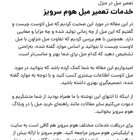
تعمیر مبل در منزل
خدمات تعمیر مبل هوم سرویز
در این مقاله در مورد این صحبت کردیم که مبل لاوست چیست و
گفتیم که این مبل از چه زمانی تولید شده و چه مزایا و معایبی
دارد. همچنین با هم بررسی کردیم که تفاوت مبل شزلون با مبل
لاوست چیست تا بتوانید بر اساس موارد گفته شده، به‌راحتی
تشخیص دهید که کدام مبل برای شما بهتر و مناسب‌تر است.
امیدواریم این مقاله به شما کمک کرده باشد که بتوانید در مورد
مبل لاوست اطلاعات بیشتری کسب کنید و با توجه‌ به موارد گفته
شده، تصمیم‌گیری بهتری داشته باشید.
از اینکه تا انتهای این نوشته با ما همراه بودید از شما متشکریم و
دعوت می‌کنیم سایر مقالات مانند راهنمای خرید مبل را در وبلاگ
هوم سرویز بخوانید.
برای دریافت خدمات مختلف هوم سرویز هم کافی است به سایت
و اپلیکیشن هوم سرویز مراجعه کنید. هوم سرویز با ارائه بیش از