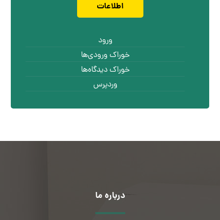
اطلاعات
ورود
خوراک ورودی‌ها
خوراک دیدگاه‌ها
وردپرس
درباره ما