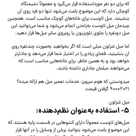
که برای دو نفر مورداستفاده قرار می‌گیرد و معمولاً نشیمنگاه
کوچکی دارد که این موضوع باعث می‌شود تنها دو فرد روی آن
بنشینند. مبل لاوست برای خانه‌های کوچک مناسب است. همچنین
چیدمان مبل لاوست به‌راحتی انجام می‌شود و شما می‌توانید این
مبل دونفره را جلوی تلویزیون یا روبروی سایر مبل‌ها قرار دهید.
اما مبل شزلون مبلی است که اگر بخواهید به‌صورت چندنفره روی
آن بنشینید، فضای زیادی را در اختیار شما قرار می‌دهد و جادارتر
خواهد بود و به همین خاطر، برای خانه‌هایی مناسب است که
می‌خواهند مبلمان جاداری داشته باشند.
میدونستی که هوم سرویز، خدمات تعمیر مبل هم ارائه میده؟
۹۰۰۰۲۰۲۱ گرفتن قیمت
مبل شزلون
۵- استفاده به‌عنوان نظم‌دهنده:
مبل‌های لاوست معمولاً دارای کشوهایی در قسمت پایه هستند که
این موضوع باعث می‌شود بتوانید برخی از وسایل را در آنها قرار