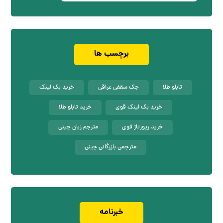
برچسب ها
تابلو طلا
جک سقفی عراقی
خرید بک لینک
خرید بک لینک قوی
خرید تابلو طلا
خرید رپورتاژ قوی
مترجم زبان چینی
مترجمی بازرگانی چینی
خبرنامه