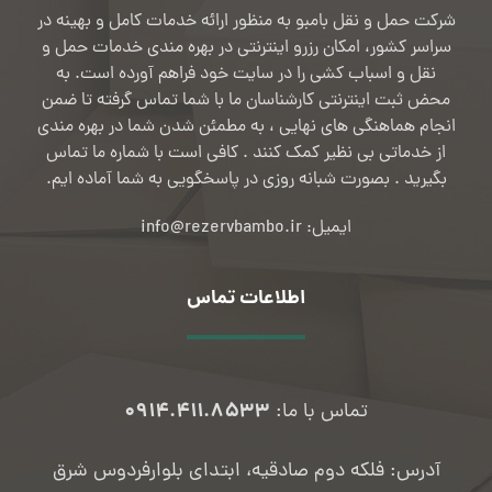
شرکت حمل و نقل بامبو به منظور ارائه خدمات کامل و بهینه در
سراسر کشور، امکان رزرو اینترنتی در بهره مندی خدمات حمل و
نقل و اسباب کشی را در سایت خود فراهم آورده است. به
محض ثبت اینترنتی کارشناسان ما با شما تماس گرفته تا ضمن
انجام هماهنگی های نهایی ، به مطمئن شدن شما در بهره مندی
از خدماتی بی نظیر کمک کنند . کافی است با شماره ما تماس
بگیرید . بصورت شبانه روزی در پاسخگویی به شما آماده ایم.
ایمیل: info@rezervbambo.ir
اطلاعات تماس
۰۹۱۴.۴۱۱.۸۵۳۳
تماس با ما:
آدرس: فلکه دوم صادقیه، ابتدای بلوارفردوس شرق