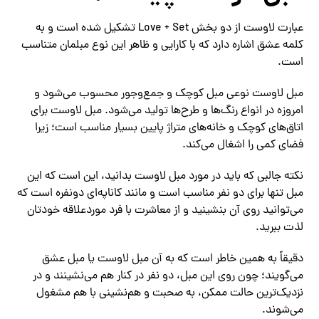
عبارت لاوست از دو بخش Love + Set تشکیل شده است و به
کلمه عشق اشاره دارد که با کارایی و ظاهر این نوع مبلمان متناسب
است.
مبل لاوست نوعی مبل کوچک و جمع‌وجور محسوب می‌شود و
امروزه در انواع رنگ‌ها و طرح‌ها تولید می‌شود. مبل لاوست برای
اتاق‌های کوچک و خانه‌های متراژ پایین بسیار مناسب است؛ زیرا
فضای کمی را اشغال می‌کند.
نکته جالبی که باید در مورد مبل لاوست بدانید، این است که این
مبل تنها برای دو نفر مناسب است و مانند کاناپه‌ای دونفره است که
می‌توانید روی آن بنشینید و از معاشرت با فرد موردعلاقه خودتان
لذت ببرید.
دقیقاً به همین خاطر است که به آن مبل لاوست یا مبل عشق
می‌گویند؛ چون روی این مبل، دو نفر در کنار هم می‌نشینند و در
نزدیک‌ترین حالت ممکن، به صحبت و هم‌نشینی با هم مشغول
می‌شوند.