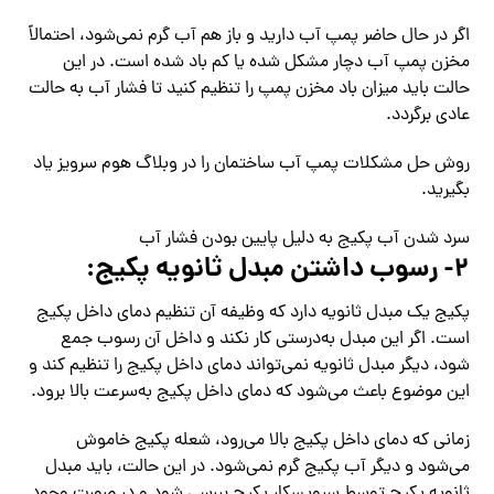
اگر در حال حاضر پمپ آب دارید و باز هم آب گرم نمی‌شود، احتمالاً
مخزن پمپ آب دچار مشکل شده یا کم باد شده است. در این
حالت باید میزان باد مخزن پمپ را تنظیم کنید تا فشار آب به حالت
عادی برگردد.
روش حل مشکلات پمپ آب ساختمان را در وبلاگ هوم سرویز یاد
بگیرید.
سرد شدن آب پکیج به دلیل پایین بودن فشار آب
۲- رسوب داشتن مبدل ثانویه پکیج:
پکیج یک مبدل ثانویه دارد که وظیفه آن تنظیم دمای داخل پکیج
است. اگر این مبدل به‌درستی کار نکند و داخل آن رسوب جمع
شود، دیگر مبدل ثانویه نمی‌تواند دمای داخل پکیج را تنظیم کند و
این موضوع باعث می‌شود که دمای داخل پکیج به‌سرعت بالا برود.
زمانی که دمای داخل پکیج بالا می‌رود، شعله پکیج خاموش
می‌شود و دیگر آب پکیج گرم نمی‌شود. در این حالت، باید مبدل