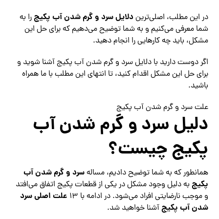
دلایل سرد و گرم شدن آب پکیج
در این مطلب، اصلی‌ترین
را به
شما معرفی می‌کنیم و به شما توضیح می‌دهیم که برای حل این
مشکل، باید چه کارهایی را انجام دهید.
اگر دوست دارید با دلایل سرد و گرم شدن آب پکیج آشنا شوید و
برای حل این مشکل اقدام کنید، تا انتهای این مطلب با ما همراه
باشید.
علت سرد و گرم شدن آب پکیج
دلیل سرد و گرم شدن آب
پکیج چیست؟
سرد و گرم شدن آب
همانطور که به شما توضیح دادیم، مساله
پکیج
به دلیل وجود مشکل در یکی از قطعات پکیج اتفاق می‌افتد
علت اصلی سرد
و موجب نارضایتی افراد می‌شود. در ادامه با ۱۳
شدن آب پکیج
آشنا خواهید شد.