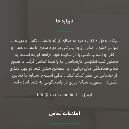
درباره ما
شرکت حمل و نقل بامبو به منظور ارائه خدمات کامل و بهینه در
سراسر کشور، امکان رزرو اینترنتی در بهره مندی خدمات حمل و
نقل و اسباب کشی را در سایت خود فراهم آورده است. به
محض ثبت اینترنتی کارشناسان ما با شما تماس گرفته تا ضمن
انجام هماهنگی های نهایی ، به مطمئن شدن شما در بهره مندی
از خدماتی بی نظیر کمک کنند . کافی است با شماره ما تماس
بگیرید . بصورت شبانه روزی در پاسخگویی به شما آماده ایم.
ایمیل: info@rezervbambo.ir
اطلاعات تماس