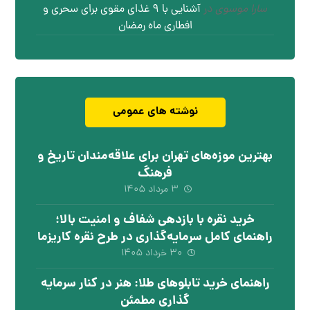
سارا موسوی
در
آشنایی با ۹ غذای مقوی برای سحری و
افطاری ماه رمضان
نوشته های عمومی
بهترین موزه‌های تهران برای علاقه‌مندان تاریخ و
فرهنگ
۳ مرداد ۱۴۰۵
خرید نقره با بازدهی شفاف و امنیت بالا؛
راهنمای کامل سرمایه‌گذاری در طرح نقره کاریزما
۳۰ خرداد ۱۴۰۵
راهنمای خرید تابلوهای طلا: هنر در کنار سرمایه
گذاری مطمئن