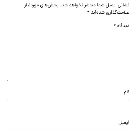
نشانی ایمیل شما منتشر نخواهد شد.
بخش‌های موردنیاز
علامت‌گذاری شده‌اند
*
دیدگاه
*
نام
ایمیل