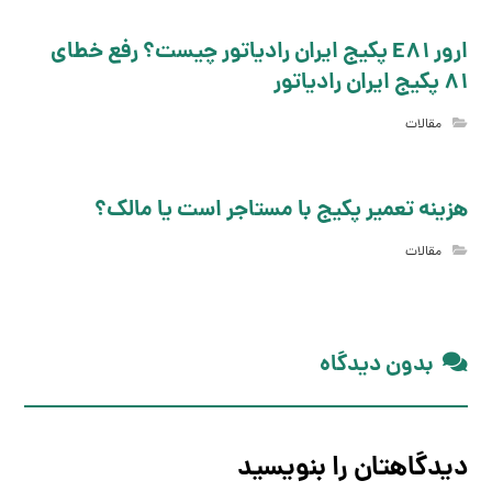
ارور E81 پکیج ایران رادیاتور چیست؟ رفع خطای
81 پکیج ایران رادیاتور
مقالات
هزینه تعمیر پکیج با مستاجر است یا مالک؟
مقالات
بدون دیدگاه
دیدگاهتان را بنویسید