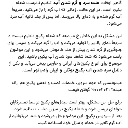
علت سرد و گرم شدن آب
گاهی اوقات
، تنظیم نادرست شعله
پکیج است. در این حالت، زمانی که آب گرم را باز می‌کنید، سریعاً
آب گرم شده و به دمای بالا می‌رسد، اما پس از چند ثانیه آب سرد
می‌شود.
این مشکل به این خاطر رخ می‌دهد که شعله پکیج تنظیم نیست و
سریعاً دمای بالایی را تولید می‌کند و آب را گرم می‌کند و سپس برای
جلوگیری از گرم شدن بیش از حد، خاموش می‌شود و این موضوع
باعث می‌شود که شما شاهد سرد شدن آب پکیج باشید. این
موضوع برای انواع پکیج‌های ایرانی و خارجی پیش می‌آید و یکی از
سرد شدن آب پکیج بوتان و ایران رادیاتور
دلایل
است.
میدونستی که هوم سرویز، خدمات نصب و تعمیر پکیج هم ارائه
میده؟ ۹۰۰۰۲۰۲۱ گرفتن قیمت
برای حل این مشکل، بهتر است مبدل‌های پکیج توسط تعمیرکاران
حرفه‌ای بررسی شود و شعله پکیج در میزان مناسب تنظیم شود.
بعد از سرویس پکیج، این موضوع حل می‌شود و شما می‌توانید از
آب گرم کافی در حمام و منزل خود استفاده کنید.