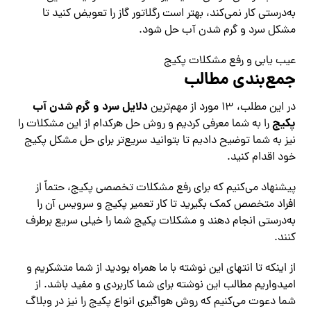
به‌درستی کار نمی‌کند، بهتر است رگلاتور گاز را تعویض کنید تا
مشکل سرد و گرم شدن آب حل شود.
عیب یابی و رفع مشکلات پکیج
جمع‌بندی مطالب
دلایل سرد و گرم شدن آب
در این مطلب، ۱۳ مورد از مهم‌ترین
پکیج
را به شما معرفی کردیم و روش حل هرکدام از این مشکلات را
نیز به شما توضیح دادیم تا بتوانید سریع‌تر برای حل مشکل پکیج
خود اقدام کنید.
پیشنهاد می‌کنیم که برای رفع مشکلات تخصصی پکیج، حتماً از
افراد متخصص کمک بگیرید تا کار تعمیر پکیج و سرویس آن را
به‌درستی انجام دهند و مشکلات پکیج شما را خیلی سریع برطرف
کنند.
از اینکه تا انتهای این نوشته با ما همراه بودید از شما متشکریم و
امیدواریم مطالب این نوشته برای شما کاربردی و مفید باشد. از
شما دعوت می‌کنیم که روش هواگیری انواع پکیج را نیز در وبلاگ