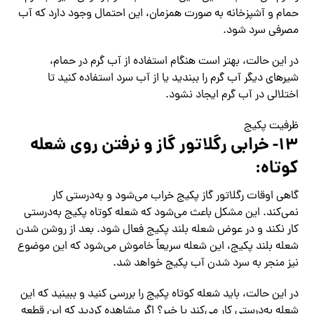
حمام و آشپزخانه به صورت همزمان، این احتمال وجود دارد که آب
مصرفی سرد شود.
در این حالت، بهتر است هنگام استفاده از آب گرم در حمام،
شیرهای دیگر آب گرم را ببندید یا از آب سرد استفاده کنید تا
اختلالی در آب گرم ایجاد نشود.
ظرفیت پکیج
۱۳- خرابی رگلاتور گاز و نرفتن روی شعله
کوتاه:
گاهی اوقات رگلاتور گاز پکیج خراب می‌شود و به‌درستی کار
نمی‌کند. این مشکل باعث می‌شود که شعله کوتاه پکیج به‌درستی
کار نکند و در عوض شعله بلند پکیج فعال شود. بعد از روشن شدن
شعله بلند پکیج، این شعله سریعاً خاموش می‌شود که این موضوع
نیز منجر به سرد شدن آب پکیج خواهد شد.
در این حالت، باید شعله کوتاه پکیج را بررسی کنید و ببینید که این
شعله به‌درستی کار می‌کند یا خیر؟ اگر مشاهده کردید که این قطعه