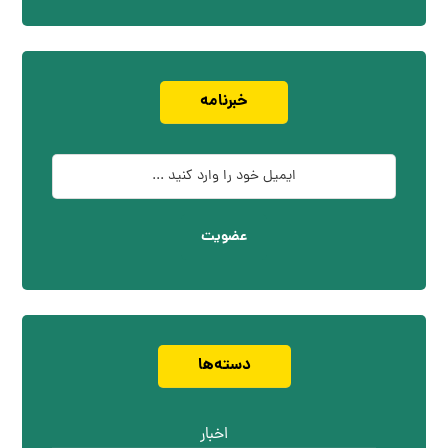
خبرنامه
عضویت
دسته‌ها
اخبار