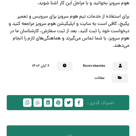
هوم سرویز بخوانید و با مراحل این کار آشنا شوید.
برای استفاده از خدمات تیم هوم سرویز برای سرویس و تعمیر
پکیج، کافی است به سایت و اپلیکیشن هوم سرویز مراجعه کنید و
درخواست خود را ثبت کنید. بعد از ثبت سفارش، کارشناسان ما در
هوم سرویز، با شما تماس می‌گیرند و هماهنگی‌های لازم را انجام
می‌دهند.
Rezervbambo
۶ آبان ۱۴۰۲
مقالات