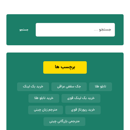
جستجو
برچسب ها
تابلو طلا
جک سقفی عراقی
خرید بک لینک
خرید بک لینک قوی
خرید تابلو طلا
خرید رپورتاژ قوی
مترجم زبان چینی
مترجمی بازرگانی چینی