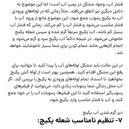
فشار آب، وجود مشکل در پمپ آب است؛ اما این موضوع به
دلایل دیگری نیز اتفاق می‌افتد. مثلاً زمانی که در لوله‌های ورودی
آب به پکیج رسوب جمع شود، این موضوع مانع از ورود آب با
فشار مناسب می‌شود و فشار آب را کم می‌کند. زمانی که فشار آب
بسیار کم باشد، آب پکیج سریعاً گرم شده و سپس شعله پکیج
خاموش می‌شود. در نتیجه دائماً آب پکیج سرد و گرم می‌شود و
انجام کارهایی مانند حمام کردن برای شما بسیار ناخوشایند خواهد
شد.
در این حالت باید مشکل لوله‌های آب را پیدا کنید تا بتوانید برای
رفع این مشکل اقدام کنید. همچنین بهتر است از لوله کش پکیج
بخواهید تا انسداد تمام لوله‌های ورودی به پکیج را بررسی کند. اگر
آب محل زندگی شما رسوبات زیادی دارد، می‌توانید از فیلترهای
رسوب‌گیر استفاده کنید تا این فیلترها، رسوبات آب را در خود جمع
کنند و آب با فشار مناسب وارد پکیج شود.
دیر گرم شدن آب پکیج
۷- تنظیم نامناسب شعله پکیج: