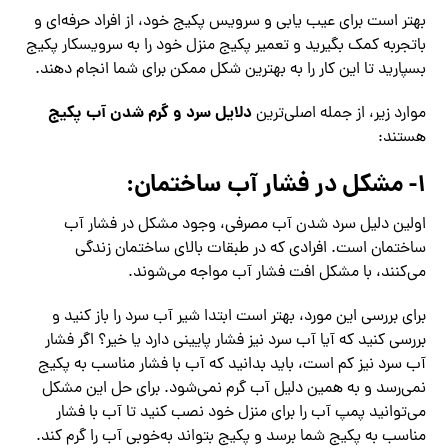
بهتر است برای عیب یابی و سرویس پکیج خود، از افراد حرفه‌ای و
باتجربه کمک بگیرید و تعمیر پکیج منزل خود را به سرویسکار پکیج
بسپارید تا این کار را به بهترین شکل ممکن برای شما انجام دهند.
دلایل سرد و گرم شدن آب پکیج
موارد زیر، از جمله اصلی‌ترین
هستند:
۱- مشکل در فشار آب ساختمان:
اولین دلیل سرد شدن آب مصرفی، وجود مشکل در فشار آب
ساختمان است. افرادی که در طبقات بالای ساختمان زندگی
می‌کنند، با مشکل افت فشار آب مواجه می‌شوند.
برای بررسی این مورد، بهتر است ابتدا شیر آب سرد را باز کنید و
بررسی کنید که آیا آب سرد نیز فشار پایینی دارد یا خیر؟ اگر فشار
آب سرد نیز کم است، باید بدانید که آب با فشار مناسب به پکیج
نمی‌رسد و به همین دلیل آب گرم نمی‌شود. برای حل این مشکل
می‌توانید پمپ آب را برای منزل خود نصب کنید تا آب با فشار
مناسب به پکیج شما برسد و پکیج بتواند به‌خوبی آب را گرم کند.