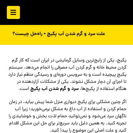
علت سرد و گرم شدن آب پکیج + راه‌حل چیست؟
پکیج، یکی از رایج‌ترین وسایل گرمایشی در ایران است که کار گرم
کردن محیط خانه و گرم کردن آب مصرفی را انجام می‌دهد. سیستم
پکیج پیچیده است و به سرویس دوره‌ای و رسیدگی منظم نیاز دارد
تا اجزای آن دچار مشکل نشوند. یکی از مشکلات آزاردهنده در
سرد و گرم شدن آب پکیج
هنگام استفاده از پکیج‌ها،
است.
اگر چنین مشکلی برای پکیج دیواری منزل شما پیش بیاید، در زمان
حمام کردن و استفاده از آب داغ به مشکل برمی‌خورید؛ زیرا آب
ناگهان سرد می‌شود و نمی‌توانید حمام لذت بخش و خوشایندی را
تجربه کنید. به همین دلیل باید سریع‌تر برای حل این مشکل اقدام
کنید و علت اصلی این موضوع را پیدا کنید.