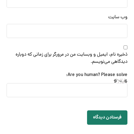
وب‌ سایت
ذخیره نام، ایمیل و وبسایت من در مرورگر برای زمانی که دوباره
دیدگاهی می‌نویسم.
Are you human? Please solve:
فرستادن دیدگاه