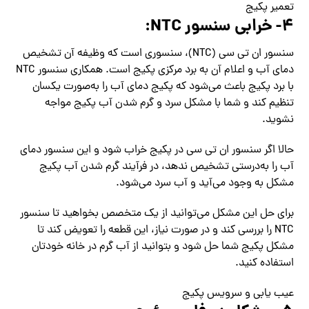
تعمیر پکیج
4- خرابی سنسور NTC:
سنسور ان تی سی (NTC)، سنسوری است که وظیفه آن تشخیص
دمای آب و اعلام آن به برد مرکزی پکیج است. همکاری سنسور NTC
با برد پکیج باعث می‌شود که پکیج دمای آب را به‌صورت یکسان
تنظیم کند و شما با مشکل سرد و گرم شدن آب پکیج مواجه
نشوید.
حالا اگر سنسور ان تی سی در پکیج خراب شود و این سنسور دمای
آب را به‌درستی تشخیص ندهد، در فرآیند گرم شدن آب پکیج
مشکل به وجود می‌آید و آب سرد می‌شود.
برای حل این مشکل می‌توانید از یک متخصص بخواهید تا سنسور
NTC را بررسی کند و در صورت نیاز، این قطعه را تعویض کند تا
مشکل پکیج شما حل شود و بتوانید از آب گرم در خانه خودتان
استفاده کنید.
عیب یابی و سرویس پکیج