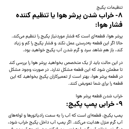
تنظیمات پکیج
۸- خراب شدن پرشر هوا یا تنظیم کننده
فشار هوا:
پرشر هوا، قطعه‌ای است که فشار موردنیاز پکیج را تنظیم می‌کند.
حالا اگر این قطعه به‌درستی عمل نکند و فشار پکیج را کم‌ و زیاد
کند، باز هم شاهد سرد و گرم شدن آب پکیج خواهید بود.
در این حالت باید از یک متخصص بخواهید پرشر هوا را بررسی کند
تا مطمئن شود که این قطعه مشکل ندارد. در صورت وجود مشکل
در قطعه پرشر هوا، بهتر است از تعمیرکاران پکیج بخواهید که این
قطعه را برای شما تعویض کنند.
خراب شدن قطعه پرشر هوا
۹- خرابی پمپ پکیج:
پمپ پکیج، قطعه‌ای است که آب را به سمت رادیاتورها و لوله‌های
آب گرم منزل هدایت می‌کند. اگر پمپ آب داخل پکیج خراب شود،