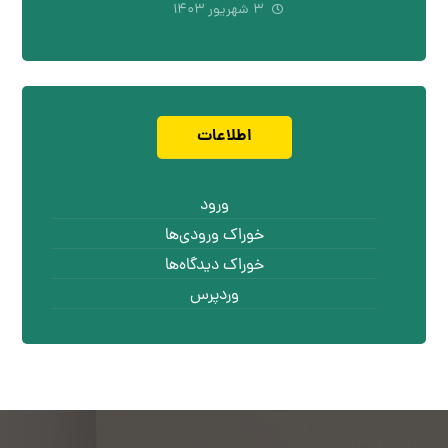
۳ شهریور ۱۴۰۳
اطلاعات
ورود
خوراک ورودی‌ها
خوراک دیدگاه‌ها
وردپرس