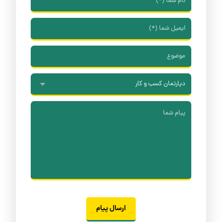
ارسال پیام