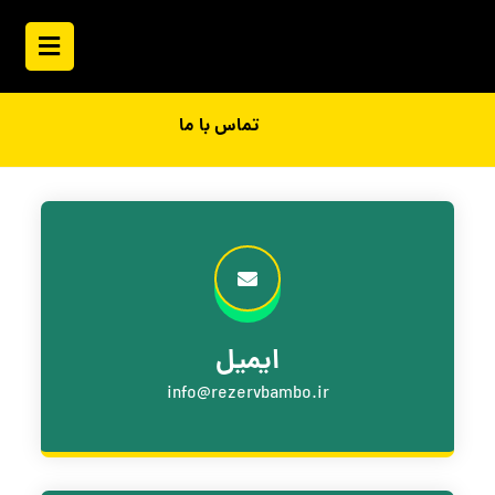
تماس با ما
ایمیل
info@rezervbambo.ir