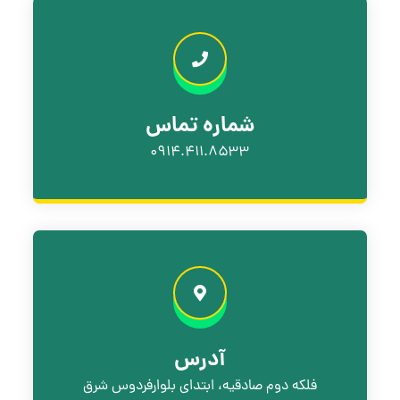
شماره تماس
۰۹۱۴.۴۱۱.۸۵۳۳
آدرس
فلکه دوم صادقیه، ابتدای بلوارفردوس شرق