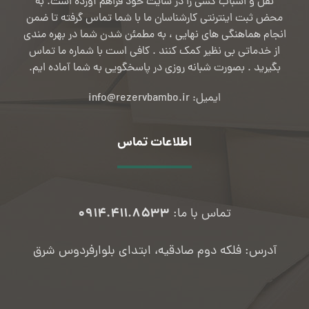
نقل و اسباب کشی را در سایت خود فراهم آورده است. به
محض ثبت اینترنتی کارشناسان ما با شما تماس گرفته تا ضمن
انجام هماهنگی های نهایی ، به مطمئن شدن شما در بهره مندی
از خدماتی بی نظیر کمک کنند . کافی است با شماره ما تماس
بگیرید . بصورت شبانه روزی در پاسخگویی به شما آماده ایم.
ایمیل: info@rezervbambo.ir
اطلاعات تماس
۰۹۱۴.۴۱۱.۸۵۳۳
تماس با ما:
آدرس: فلکه دوم صادقیه، ابتدای بلوارفردوس شرق