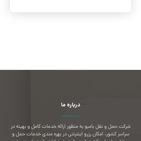
درباره ما
شرکت حمل و نقل بامبو به منظور ارائه خدمات کامل و بهینه در
سراسر کشور، امکان رزرو اینترنتی در بهره مندی خدمات حمل و