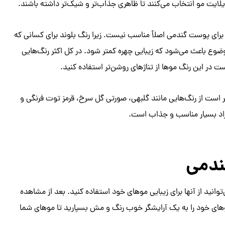
ایلایت مو انتخاب می‌کنند تا ظاهری جذاب‌تر و شیک‌تر داشته باشند.
برای پوست گندمی اصلاً مناسب نیست. زیرا رنگ بلوند برای کسانی که
ع باعث می‌شود که زیبایی چهره کمتر شود. در کل اکثر رنگ‌هایی
در این رنگ موها از تناژهای روشن‌تر استفاده کنید.
است از رنگ‌هایی مانند گلبهی، صورتی گل سرخ، قرمز توت فرنگی و
ندمی
وانید از آنها برای زیبایی موهای خود استفاده کنید. بعد از مشاهده
های خود را به یک آرایشگر خوب رنگ و مش بسپارید تا موهای شما