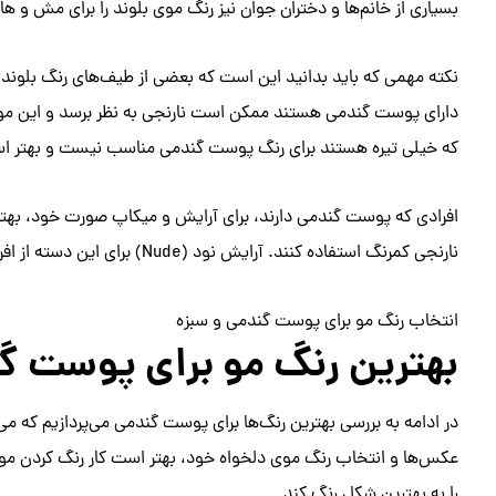
بسیاری از خانم‌ها و دختران جوان نیز رنگ موی بلوند را برای مش و ه
نکته مهمی که باید بدانید این است که بعضی از طیف‌های رنگ بلوند 
دارای پوست گندمی هستند ممکن است نارنجی به نظر برسد و این موضو
که خیلی تیره هستند برای رنگ پوست گندمی مناسب نیست و بهتر است 
افرادی که پوست گندمی دارند، برای آرایش و میکاپ صورت خود، بهتر 
نارنجی کمرنگ استفاده کنند. آرایش نود (Nude) برای این دسته از افراد بسیار مناسب و جذاب است.
انتخاب رنگ مو برای پوست گندمی و سبزه
بهترین رنگ مو برای پوست گ
در ادامه به بررسی بهترین رنگ‌ها برای پوست گندمی می‌پردازیم که می‌ت
عکس‌ها و انتخاب رنگ موی دلخواه خود، بهتر است کار رنگ کردن مو
را به بهترین شکل رنگ کند.