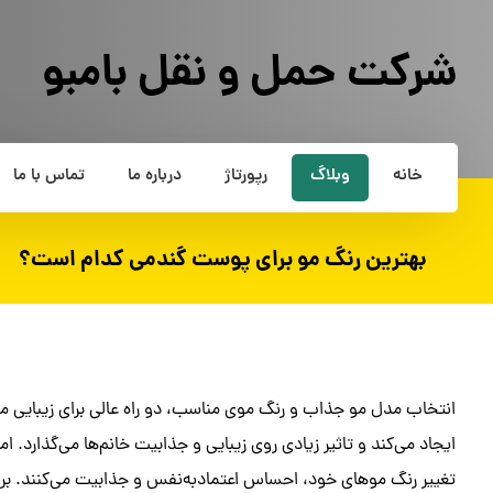
شرکت حمل و نقل بامبو
خانه
وبلاگ
رپورتاژ
درباره ما
تماس با ما
بهترین رنگ مو برای پوست گندمی کدام است؟
انتخاب مدل مو جذاب و رنگ موی مناسب، دو راه عالی برای زیبایی موه
تغییر رنگ موهای خود، احساس اعتمادبه‌نفس و جذابیت می‌کنند. برا