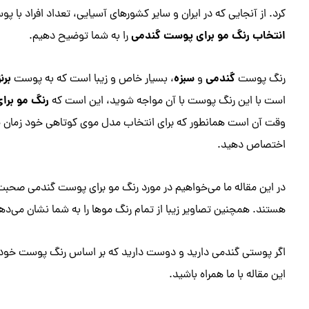
کرد. از آنجایی که در ایران و سایر کشورهای آسیایی، تعداد افراد با
انتخاب رنگ مو برای پوست گندمی
را به شما توضیح دهیم.
گندمی
سبزه
برن
رنگ پوست
و
، بسیار خاص و زیبا است که به پوست
رنگ مو برا
است با این رنگ پوست با آن مواجه شوید، این است که
وقت آن است همانطور که برای انتخاب مدل موی کوتاهی خود زمان می 
اختصاص دهید.
در این مقاله ما می‌خواهیم در مورد رنگ مو برای پوست گندمی صحبت 
هستند. همچنین تصاویر زیبا از تمام رنگ موها را به شما نشان می‌ده
اگر پوستی گندمی دارید و دوست دارید که بر اساس رنگ پوست خود، به
این مقاله با ما همراه باشید.