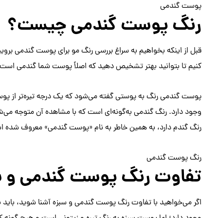
پوست گندمی
رنگ پوست گندمی چیست؟
قبل از اینکه بخواهیم به سراغ بررسی رنگ مو برای پوست گندمی برو
کنیم تا بتوانید بهتر تشخیص دهید که اصلاً پوست شما گندمی است ی
پوست گندمی رنگ به پوستی گفته می‌شود که یک درجه تیره‌تر از پو
وجود دارد. رنگ گندمی به‌گونه‌ای است که با مشاهده آن متوجه می‌
رنگ گندم دارد، به همین خاطر به نام «پوست گندمی» معروف شده 
رنگ پوست گندمی
تفاوت رنگ پوست گندمی و س
اگر می‌خواهید با تفاوت رنگ پوست گندمی و سبزه آشنا شوید، باید