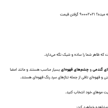
رفتن قیمت
ت که ظاهر شما را ساده و شیک نگه می‌دارد.
ی گندمی
چشم‌های قهوه‌ای
و
بسیار مناسب هستند و مانند امضا
ی و قهوه‌ای تافی از جمله تناژهای سرد رنگ قهوه‌ای هستند.
ایت موهای خود انتخاب کنید.
ا مشاهده خواهید کرد: