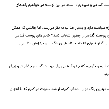
 پوست گندمی و سبزه زیاد است، در این نوشته می‌خواهیم راهنمای
زه
شباهت دارد و بسیار جذاب به نظر می‌رسد. اما چالشی که ممکن
ی پوست گندمی
را چطور انتخاب کنید؟ خانم های پوست گندمی
گذارید برای انتخاب مناسبترین رنگ موی نیز زمان مناسبی را
کنیم و بگوییم که چه رنگ‌هایی برای پوست گندمی جذاب‌تر و زیباتر
یم.
ترین رنگ مو را انتخاب کنید، از شما دعوت می‌کنیم که تا انتهای