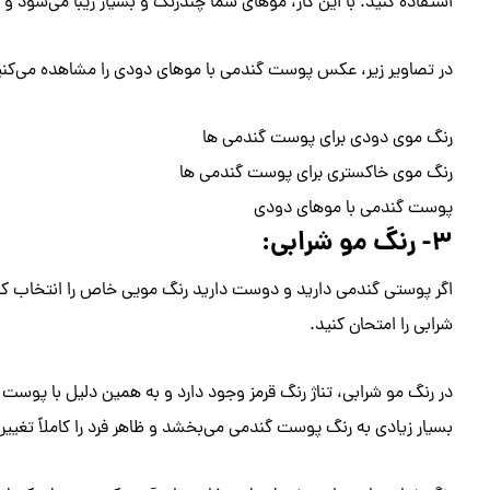
استفاده کنید. با این کار، موهای شما چندرنگ و بسیار زیبا می‌شو
در تصاویر زیر، عکس پوست گندمی با موهای دودی را مشاهده می‌کنی
رنگ موی دودی برای پوست گندمی ها
رنگ موی خاکستری برای پوست گندمی ها
پوست گندمی با موهای دودی
۳- رنگ مو شرابی:
اگر پوستی گندمی دارید و دوست دارید رنگ مویی خاص را انتخاب کنید
شرابی را امتحان کنید.
در رنگ مو شرابی، تناژ رنگ قرمز وجود دارد و به همین دلیل با پوس
بسیار زیادی به رنگ پوست گندمی می‌بخشد و ظاهر فرد را کاملاً تغییر