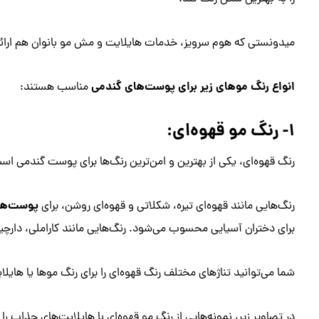
میدونستی که هوم سرویز، خدمات هایلایت و مش مو بانوان هم ارائه میده؟ ۹۰۰۰۲۰۲۱ گ
انواع رنگ‌ موهای زیر برای پوست‌های گندمی
مناسب هستند:
۱- رنگ مو قهوه‌ای:
رنگ قهوه‌ای، یکی از بهترین و امن‌ترین رنگ‌ها برای پوست گندمی اس
پوست‌ها
رنگ‌هایی مانند قهوه‌ای تیره، شکلاتی و قهوه‌ای روشن، برای
برای دختران آسیایی محسوب می‌شود. رنگ‌هایی مانند کاراملی، دارچین
شما می‌توانید تناژهای مختلف رنگ قهوه‌ای را برای رنگ موها یا هایل
در تصاویر زیر، نمونه‌هایی از رنگ مو قهوه‌ای با هایلایت‌های جذاب ر