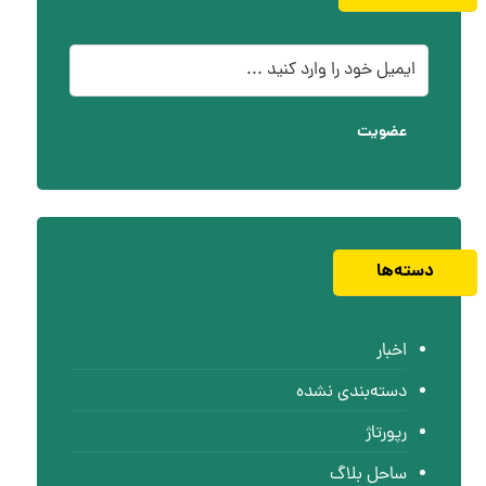
عضویت
دسته‌ها
اخبار
دسته‌بندی نشده
رپورتاژ
ساحل بلاگ