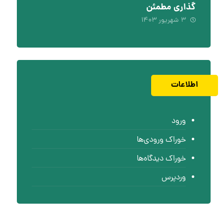
گذاری مطمئن
۳ شهریور ۱۴۰۳
اطلاعات
ورود
خوراک ورودی‌ها
خوراک دیدگاه‌ها
وردپرس