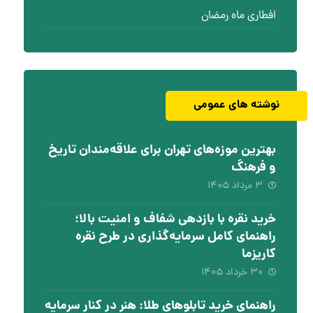
افطاری ماه رمضان
نوشته های عمومی
بهترین موزه‌های تهران برای علاقه‌مندان تاریخ
و فرهنگ
۳ مرداد ۱۴۰۵
خرید نقره با بازدهی شفاف و امنیت بالا؛
راهنمای کامل سرمایه‌گذاری در طرح نقره
کاریزما
۳۰ خرداد ۱۴۰۵
راهنمای خرید تابلوهای طلا: هنر در کنار سرمایه