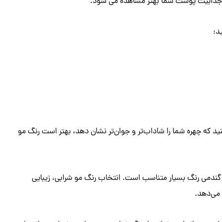
د و جذابیت پوست شما بهتر مشاهده می شود.
د:
 که چهره شما را شاداب‌تر و جوان‌تر نشان دهد، بهتر است رنگ مو
ت گندمی رنگ بسیار متناسب است. انتخاب رنگ مو شرابی، زیبایی
 می‌دهد.