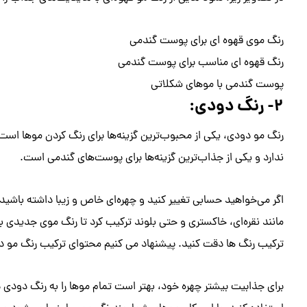
رنگ موی قهوه ای برای پوست گندمی
رنگ قهوه ای مناسب برای پوست گندمی
پوست گندمی با موهای شکلاتی
۲- رنگ دودی:
رنگ مو دودی، یکی از محبوب‌ترین گزینه‌ها برای رنگ کردن موها اس
ندارد و یکی از جذاب‌ترین گزینه‌ها برای پوست‌های گندمی است.
اگر می‌خواهید حسابی تغییر کنید و چهره‌ای خاص و زیبا داشته باشید،
مانند نقره‌ای، خاکستری و حتی بلوند ترکیب کرد تا رنگ موی جدیدی به
ترکیب رنگ ها دقت کنید. پیشنهاد می کنیم محتوای ترکیب رنگ مو در 
برای جذابیت بیشتر چهره خود، بهتر است تمام موها را به رنگ دودی درنی