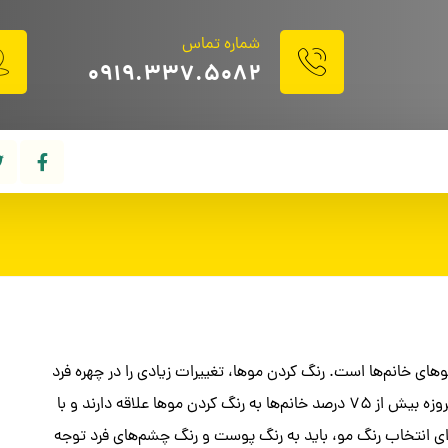
شماره تماس
۰۹۱۹.۳۳۷.۵۰۸۲
ای خانم‌ها است. رنگ کردن موها، تغییرات زیادی را در چهره فرد
ایجاد می‌کند و تاثیر زیادی روی زیبایی و جذابیت خانم‌ها می‌گذارد. امروزه بیش از ۷۵ درصد خانم‌ها به رنگ کردن موها علاقه دارند و با
ی انتخاب رنگ مو، باید به رنگ پوست و رنگ چشم‌های فرد توجه