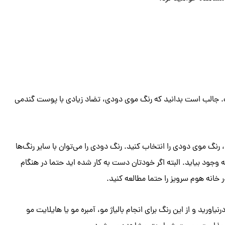
ت. جالب است بدانید که رنگ موی دودی، تضاد زیادی با پوست گندمی
 رنگ موی دودی را انتخاب کنید. رنگ دودی را می‌توان با سایر رنگ‌ها
 وجود بیاید. البته اگر خودتان دست به کار شده اید حتما در هنگام
خانه هوم سرویز را حتما مطالعه کنید.
اورید و از این رنگ برای انجام بالیاژ مو، آمبره مو یا هایلایت مو