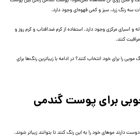
ه کک و مکی روی آن مشاهده نمی‌شود. پوست گندمی رنگی بین پوست
ت سه رنگ زرد، سبز و کمی قهوه‌ای وجود دارد.
و آسیای مرکزی وجود دارد. استفاده از کرم ضدآفتاب و کرم روز و
راقبت کنند.
یی را برای خود انتخاب کنند؟ در ادامه با زیباترین رنگ‌ها برای
خوبی برای پوست گندمی
دوست دارند موهای خود را به این رنگ کنند تا بتوانند زیباتر شوند.