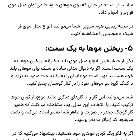
مناسب‌تر است؛ در حالی که برای موهای متوسط می‌توان مدل موی
فر ریز را انجام داد.
در مجله زیبایی هوم سرویز، شما می‌توانید انواع مدل موی فر
شیک و مجلسی را مشاهده کنید.
۵- ریختن موها به یک سمت:
یکی از جذاب‌ترین انواع مدل موی بلند دخترانه، ریختن موها به
یک سمت است. اگر به دنبال مدلی ساده و شیک برای موهای بلند
خود هستید، بهتر است موهایتان را به یک سمت صورت بریزید و
با کمک گیره مو موهای خود را در کنار گوشتان جمع کنید.
شما می‌توانید این کار را با کارهای دیگری مانند موج‌دار کردن موها
ترکیب کنید. با انتخاب این مدل زیبا، مشاهده می‌کنید که همین
کار کوچک چقدر در صورت و ظاهر شما تغییر ایجاد می‌کند و باعث
می‌شود که زیباتر به نظر برسید.
اگر به فکر رنگ کردن موهای خود هستید، پیشنهاد می‌کنیم که در