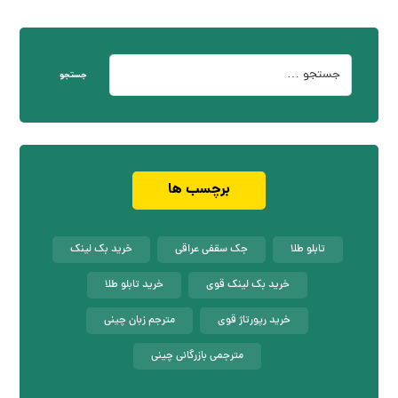
جستجو
برچسب ها
تابلو طلا
جک سقفی عراقی
خرید بک لینک
خرید بک لینک قوی
خرید تابلو طلا
خرید رپورتاژ قوی
مترجم زبان چینی
مترجمی بازرگانی چینی