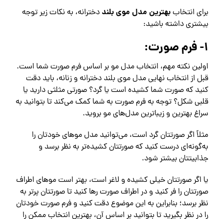
بهترین مدل موی بلند
برای انتخاب
دخترانه، به نکات زیر توجه
بیشتری داشته باشید:
۱- فرم صورت:
اولین نکته مهم، انتخاب مدل مو بر اساس فرم صورت شما است.
قبل از انتخاب نهایی مدل موی بلند دخترانه و زنانه، باید دقت
کنید که صورت شما کشیده است یا گرد؟ صورتی مثلثی دارید یا
قلبی شکل؟ توجه به فرم صورت به شما کمک می‌کند تا بتوانید به
سراغ بهترین و زیباترین مدل‌های مو بروید.
مثلاً اگر صورتتان گرد است، می‌توانید مدل موهای خودتان را
به‌گونه‌ای درست کنید که صورتتان کشیده‌تر به نظر برسد و
جذابیتتان بیشتر شود.
یا اگر صورتتان خیلی کشیده و لاغر است، بهتر است موهای اطراف
صورتتان را فر کنید و در اطراف صورت رها کنید تا صورتتان پرتر به
نظر برسد؛ بنابراین به این موضوع دقت کنید و فرم صورت خودتان
را در نظر بگیرید تا بتوانید بر اساس آن، بهترین انتخاب ممکن را