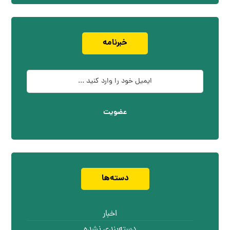
خبرنامه
عضویت
دسته‌ها
اخبار
دسته‌بندی نشده