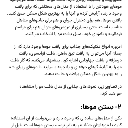
محبوبیت و جذابیت زیادی دارد، بافت موها است. شما می‌توانید
موهای خودتان را با استفاده از مدل‌های مختلفی که برای بافت
وجود دارند، آرایش‌ کرده و آنها را به بهترین شکل ممکن جمع کنید.
بافتن موها، هم برای دختران جوان و هم برای خانم‌های متاهل
مناسب است. حتی بسیاری از عروس‌های جوان هم برای مراسم
فرمالیته و نامزدی خود، مدل بافت مو را انتخاب می‌کنند.
امروزه انواع تکنیک‌های جذاب برای بافت موها وجود دارد که از
جمله آنها می‌توان به بافت تیغ ماهی، بافت فرانسوی، بافت
دوطرفه و بافت چهارتایی اشاره کرد. پیشنهاد می‌کنیم که کار بافت
مو را به آرایشگرهای حرفه‌ای و باتجربه بسپارید تا موهای زیبای شما
را به بهترین شکل ممکن ببافند و حالت دهند.
در تصاویر زیر، نمونه‌های جذابی از مدل بافت مو را مشاهده
خواهید کرد:
۲- بستن موها:
یکی از مدل‌های ساده‌ای که وجود دارد و می‌توانید از آن استفاده
کنید تا موهایتان جذاب‌تر به نظر برسد، بستن موها است. قبل از