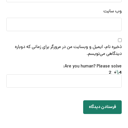
وب‌ سایت
ذخیره نام، ایمیل و وبسایت من در مرورگر برای زمانی که دوباره
دیدگاهی می‌نویسم.
Are you human? Please solve:
فرستادن دیدگاه