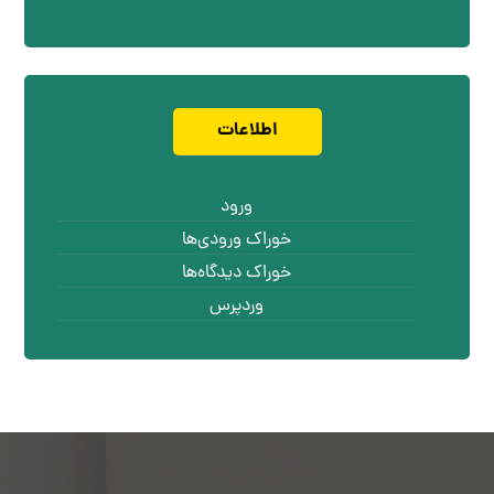
اطلاعات
ورود
خوراک ورودی‌ها
خوراک دیدگاه‌ها
وردپرس