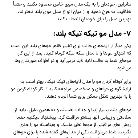
بنابراین، خودتان را به یک مدل موی خاص محدود نکنید و حتماً
خلاقیت به خرج دهید و از میان انواع مدل موی بلند دخترانه،
بهترین مدل را برای خودتان انتخاب کنید.
۷- مدل مو تیکه تیکه بلند:
یکی دیگر از ایده‌های جالب برای تغییر ظاهر موهای بلند این است
که انتهای موها را با مدل تیکه تیکه کوتاه کنید. بعد از این کار،
موهای شما به حالت لایه‌ لایه درمی‌آید و در اطراف صورتتان رها
می‌شود.
برای کوتاه کردن مو با مدل لایه‌های تیکه تیکه، بهتر است به
آرایشگرهای حرفه‌ای و متخصص مراجعه کنید تا کار کوتاه کردن مو
را به بهترین شکل ممکن برای شما انجام دهند.
موهای بلند بسیار زیبا و جذاب هستند و به همین دلیل، باید از
سلامتی و زیبایی آنها بیشتر مراقبت کرد. پیشنهاد میکنیم حتما
روش های مراقبتی از موها نظیر ماسک و ویتامینه مو را جدی
بگیرید. شما می‌توانید یکی از مدل‌های گفته شده را برای موهای