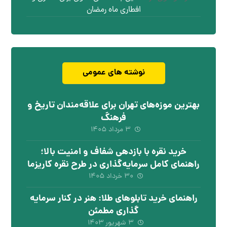
افطاری ماه رمضان
نوشته های عمومی
بهترین موزه‌های تهران برای علاقه‌مندان تاریخ و
فرهنگ
۳ مرداد ۱۴۰۵
خرید نقره با بازدهی شفاف و امنیت بالا؛
راهنمای کامل سرمایه‌گذاری در طرح نقره کاریزما
۳۰ خرداد ۱۴۰۵
راهنمای خرید تابلوهای طلا: هنر در کنار سرمایه
گذاری مطمئن
۳ شهریور ۱۴۰۳