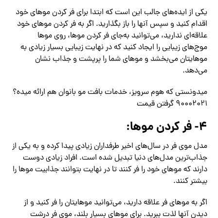
یکی از ایده‌های جالب این است که ابتدا برای فر کردن موهای خود
اقدام کنید و سپس آنها را باز بگذارید. اگر به فر کردن موهای خود
علاقه‌ای ندارید، می‌توانید به‌جای فر کردن موها، روی موها
موج‌های زیبایی را ایجاد کنید که در نهایت زیبایی بسیار زیادی به
موهایتان می‌بخشد و موهای شما را پرپشت و جذاب نشان
می‌دهد.
میدونستی که هوم سرویز، خدمات بافت مو بانوان هم ارائه میده؟
۹۰۰۰۲۰۲۱ گرفتن قیمت
۴- فر کردن موها:
مدل موی فر در سال‌های اخیر طرفداران زیادی پیدا کرده و به یکی از
جذاب‌ترین مدل‌های دنیا تبدیل شده است. افراد زیادی دوست
دارند که موهای خود را فر کنند تا در نهایت بتوانند جذابیت موها را
بیشتر کنند.
اگر به موهای فر علاقه دارید، می‌توانید موهایتان را فر کنید و از
دیدن آنها لذت ببرید. برای موهای بسیار بلند، موی فر درشت