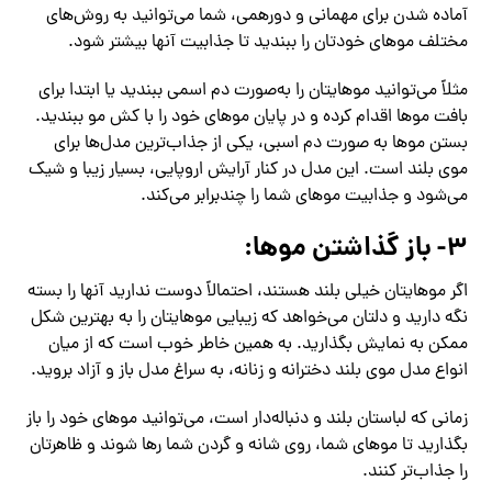
آماده شدن برای مهمانی و دورهمی، شما می‌توانید به روش‌های
مختلف موهای خودتان را ببندید تا جذابیت آنها بیشتر شود.
مثلاً می‌توانید موهایتان را به‌صورت دم اسمی ببندید یا ابتدا برای
بافت موها اقدام کرده و در پایان موهای خود را با کش مو ببندید.
بستن موها به صورت دم اسبی، یکی از جذاب‌ترین مدل‌ها برای
موی بلند است. این مدل در کنار آرایش اروپایی، بسیار زیبا و شیک
می‌شود و جذابیت موهای شما را چندبرابر می‌کند.
۳- باز گذاشتن موها:
اگر موهایتان خیلی بلند هستند، احتمالاً دوست ندارید آنها را بسته
نگه دارید و دلتان می‌خواهد که زیبایی موهایتان را به بهترین شکل
ممکن به نمایش بگذارید. به همین خاطر خوب است که از میان
انواع مدل موی بلند دخترانه و زنانه، به سراغ مدل باز و آزاد بروید.
زمانی که لباستان بلند و دنباله‌دار است، می‌توانید موهای خود را باز
بگذارید تا موهای شما، روی شانه و گردن شما رها شوند و ظاهرتان
را جذاب‌تر کنند.