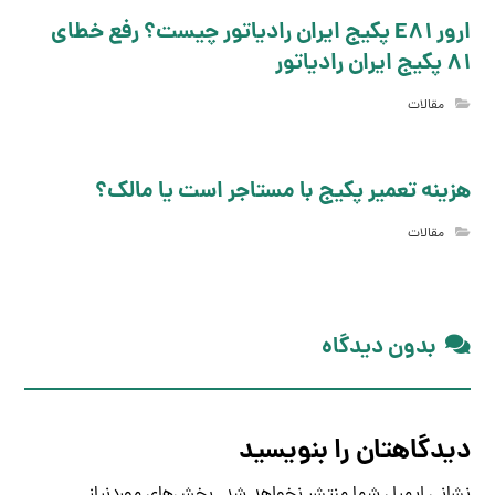
ارور E81 پکیج ایران رادیاتور چیست؟ رفع خطای
81 پکیج ایران رادیاتور
مقالات
هزینه تعمیر پکیج با مستاجر است یا مالک؟
مقالات
بدون دیدگاه
دیدگاهتان را بنویسید