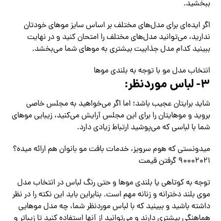
ببخشید.
اگر ایده‌ای برای مدل‌های مختلف بر اساس سایز موهای خودتان
ندارید، می‌توانید مدل‌های مختلف را امتحان کنید و در نهایت
ببینید کدام مدل جذابیت بیشتری به موهای شما می‌بخشد.
انتخاب مدل مو با توجه به بلندی موها
۳- لباس موردنظر:
شاید برایتان عجیب باشد؛ اما اگر می‌خواهید به مجلس خاصی
بروید و موهایتان را برای این مجلس آرایش می‌کنید، زیبایی موهای
شما با لباسی که می‌پوشید ارتباط زیادی دارد.
میدونستی که هوم سرویز، خدمات بافت مو بانوان هم ارائه میده؟
۹۰۰۰۲۰۲۱ گرفتن قیمت
توجه به کوتاهی یا بلندی موها و حتی رنگ لباس در انتخاب مدل
موی بلند دخترانه و زنانه مهم است. بنابراین باید این نکته را در نظر
داشته باشید و ببینید که با لباس موردنظر شما، چه مدل موهایی
هماهنگی بیشتری دارند و می‌توانید از آنها استفاده کنید تا زیباتر و