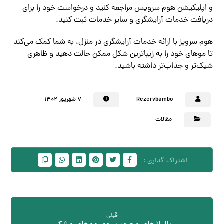
و اپلیکیشن هوم سرویس مراجعه کنید و درخواست خود را برای
دریافت خدمات آرایشگری و سایر خدمات ثبت کنید.
هوم سرویز با ارائه خدمات آرایشگری در منزل، به شما کمک می‌کند
تا موهای خود را به زیباترین شکل ممکن حالت دهید و ظاهری
شیک‌تر و جذاب‌تر داشته باشید.
Rezervbambo
۷ شهریور ۱۴۰۲
مقالات
قبلی