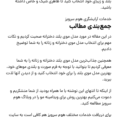
بلند و زیبای خود انتخاب کنید تا ظاهری شیک و خاص داشته
باشید.
خدمات آرایشگری هوم سرویز
جمع‌بندی مطالب
در این مقاله در مورد مدل موی بلند دخترانه صحبت کردیم و نکات
مهم برای انتخاب مدل موی دخترانه و زنانه را به شما توضیح
دادیم.
همچنین جذاب‌ترین مدل موی بلند دخترانه و زنانه را به شما
معرفی کردیم تا بتوانید با توجه به فرم صورت و بلندی موهای خود،
بهترین مدل موی بلند را برای خود انتخاب کنید و از دیدن آنها لذت
ببرید.
از اینکه تا انتهای این نوشته با ما همراه بودید از شما متشکریم و
دعوت می‌کنیم بهترین روش برای ویتامینه مو را در وبلاگ هوم
سرویز مطالعه کنید.
برای دریافت خدمات مختلف هوم سرویز هم کافی است به سایت