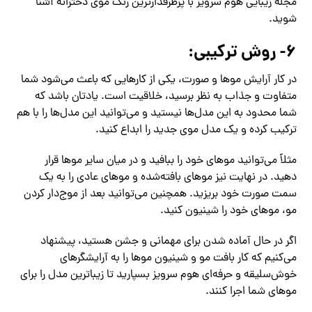
مجله زیبایی هوم سرویز با پرطرفدارترین رنگ موی دخترانه آشنا
شوید.
۶- روش ترکیبی:
در کار آرایش موها و صورت، یکی از کارهایی که باعث می‌شود شما
متفاوت و جذاب به نظر برسید، خلاقیت است. یادتان باشد که
شما محدود به این مدل‌ها نیستید و می‌توانید این مدل‌ها را با هم
ترکیب کرده و یک مدل موی جدید را ابداع کنید.
مثلاً می‌توانید موهای خود را ببافید و در میان سایر موها قرار
دهید. در نهایت نیز موهای بافته‌شده و موهای عادی را به یک
سمت صورت خود بریزید. همچنین می‌توانید بعد از موج‌دار کردن
مو، موهای خود را شینیون کنید.
اگر در حال آماده شدن برای مهمانی و جشن هستید، پیشنهاد
می‌کنیم که کار بافت مو و شینیون موها را به آرایشگرهای
خوش‌سلیقه و حرفه‌ای هوم سرویز بسپارید تا زیباترین مدل را برای
موهای شما اجرا کنند.