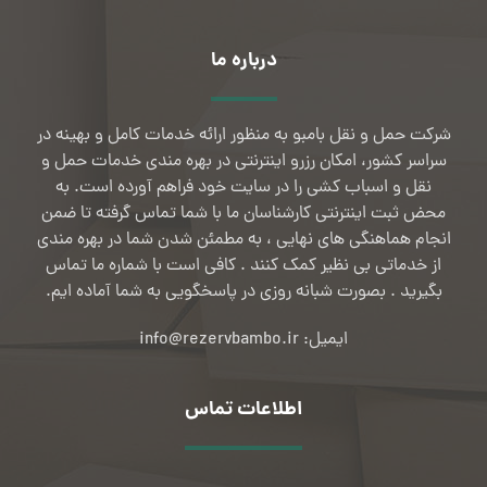
درباره ما
شرکت حمل و نقل بامبو به منظور ارائه خدمات کامل و بهینه در
سراسر کشور، امکان رزرو اینترنتی در بهره مندی خدمات حمل و
نقل و اسباب کشی را در سایت خود فراهم آورده است. به
محض ثبت اینترنتی کارشناسان ما با شما تماس گرفته تا ضمن
انجام هماهنگی های نهایی ، به مطمئن شدن شما در بهره مندی
از خدماتی بی نظیر کمک کنند . کافی است با شماره ما تماس
بگیرید . بصورت شبانه روزی در پاسخگویی به شما آماده ایم.
ایمیل: info@rezervbambo.ir
اطلاعات تماس