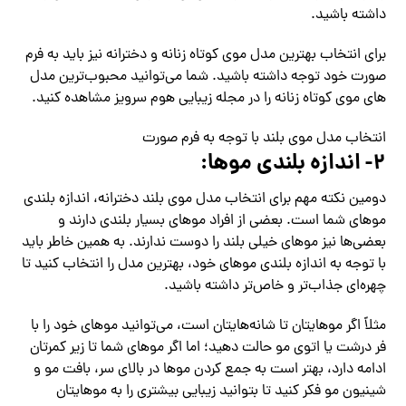
داشته باشید.
برای انتخاب بهترین مدل موی کوتاه زنانه و دخترانه نیز باید به فرم
صورت خود توجه داشته باشید. شما می‌توانید محبوب‌ترین مدل
های موی کوتاه زنانه را در مجله زیبایی هوم سرویز مشاهده کنید.
انتخاب مدل موی بلند با توجه به فرم صورت
۲- اندازه بلندی موها:
دومین نکته مهم برای انتخاب مدل موی بلند دخترانه، اندازه بلندی
موهای شما است. بعضی از افراد موهای بسیار بلندی دارند و
بعضی‌ها نیز موهای خیلی بلند را دوست ندارند. به همین خاطر باید
با توجه به اندازه بلندی موهای خود، بهترین مدل را انتخاب کنید تا
چهره‌ای جذاب‌تر و خاص‌تر داشته باشید.
مثلاً اگر موهایتان تا شانه‌هایتان است، می‌توانید موهای خود را با
فر درشت یا اتوی مو حالت دهید؛ اما اگر موهای شما تا زیر کمرتان
ادامه دارد، بهتر است به جمع کردن موها در بالای سر، بافت مو و
شینیون مو فکر کنید تا بتوانید زیبایی بیشتری را به موهایتان