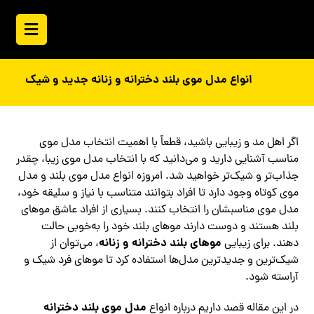
انواع مدل موی بلند دخترانه و زنانه جدید و شیک
اگر اهل مد و زیبایی باشید، قطعاً با اهمیت انتخاب مدل موی
مناسب آشنایی دارید و می‌دانید که با انتخاب مدل موی زیبا، چقدر
جذاب‌تر و شیک‌تر خواهید شد. امروزه انواع مدل موی بلند و مدل
موی کوتاه وجود دارد تا افراد بتوانند متناسب با نیاز و سلیقه خود،
مدل موی مناسبشان را انتخاب کنند. بسیاری از افراد عاشق موهای
بلند هستند و دوست دارند موهای بلند خود را به‌خوبی حالت
موهای بلند دخترانه و زنانه
دهند. برای زیبایی
، می‌توان از
شیک‌ترین و جدیدترین مدل‌ها استفاده کرد تا موهای فرد شیک و
آراسته شود.
مدل موی بلند دخترانه
در این مقاله قصد داریم درباره انواع