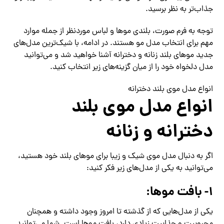
جذاب‌تر به نظر برسید.
توجه به فرم صورت، بلندی موها و لباس موردنظر از جمله موارد
مهم برای انتخاب مدل مو هستند. در ادامه، با شیک‌ترین مدل‌های
جدید موهای بلند زنانه و دخترانه آشنا خواهید شد و می‌توانید
مدل دلخواه خود را از میان گزینه‌های زیر انتخاب کنید.
انواع مدل موی بلند دخترانه
انواع مدل موی بلند
دخترانه و زنانه
اگر به دنبال مدل موی شیک و زیبا برای موهای بلند خود هستید،
می‌توانید به یکی از مدل‌های زیر فکر کنید:
۱- بافت موها:
یکی از مدل‌هایی که از گذشته تا امروز وجود داشته و همچنان