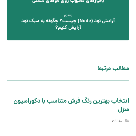
بالیاژهای محبوب روی موهای مشکی
بعدی
آرایش نود (Nude) چیست؟ چگونه به سبک نود
آرایش کنیم؟
مطالب مرتبط
انتخاب بهترین رنگ فرش متناسب با دکوراسیون
منزل
مقالات