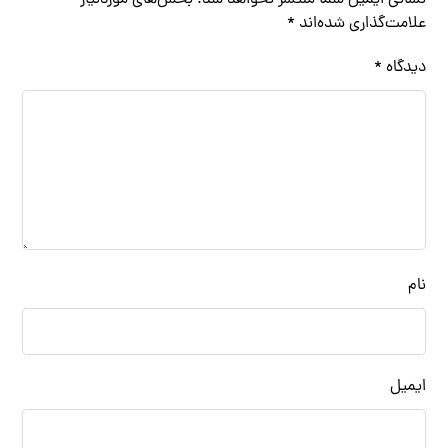
نشانی ایمیل شما منتشر نخواهد شد.
بخش‌های موردنیاز
علامت‌گذاری شده‌اند
*
دیدگاه
*
نام
ایمیل