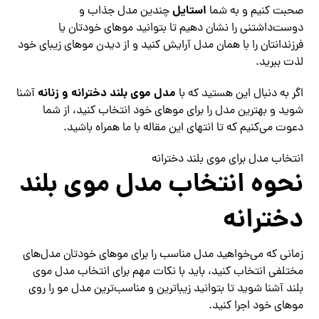
استایل
صحبت کنیم و به شما
چندین مدل جذاب و
دوست‌داشتنی را نشان دهیم تا بتوانید موهای خودتان یا
فرزندانتان را با همان مدل آرایش کنید و از دیدن موهای زیبای خود
لذت ببرید.
مدل موی بلند دخترانه و زنانه
اگر به دنبال این هستید که با
آشنا
شوید و بهترین مدل را برای موهای خود انتخاب کنید، از شما
دعوت می‌کنیم که تا انتهای این مقاله با ما همراه باشید.
انتخاب مدل برای موی بلند دخترانه
نحوه انتخاب مدل موی بلند
دخترانه
زمانی که می‌خواهید مدل مناسب را برای موهای خودتان مدل‌های
مختلفی انتخاب کنید، باید با نکات مهم برای انتخاب مدل موی
بلند آشنا شوید تا بتوانید زیباترین و مناسب‌ترین مدل مو را روی
موهای خود اجرا کنید.