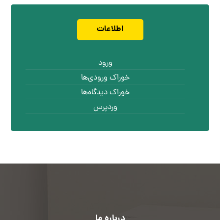
اطلاعات
ورود
خوراک ورودی‌ها
خوراک دیدگاه‌ها
وردپرس
درباره ما