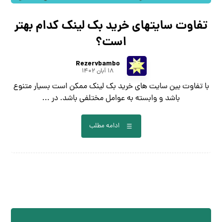
تفاوت سایتهای خرید بک لینک کدام بهتر
است؟
Rezervbambo
۱۸ آبان ۱۴۰۲
با تفاوت بین سایت های خرید بک لینک ممکن است بسیار متنوع
باشد و وابسته به عوامل مختلفی باشد. در ...
ادامه مطلب