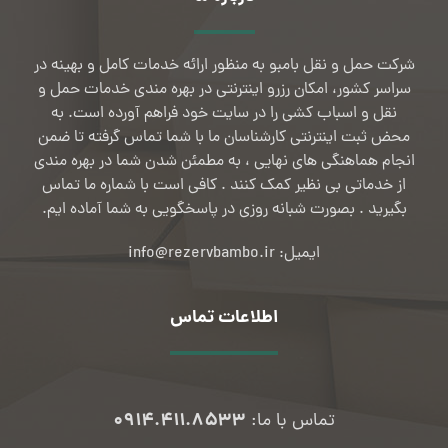
شرکت حمل و نقل بامبو به منظور ارائه خدمات کامل و بهینه در
سراسر کشور، امکان رزرو اینترنتی در بهره مندی خدمات حمل و
نقل و اسباب کشی را در سایت خود فراهم آورده است. به
محض ثبت اینترنتی کارشناسان ما با شما تماس گرفته تا ضمن
انجام هماهنگی های نهایی ، به مطمئن شدن شما در بهره مندی
از خدماتی بی نظیر کمک کنند . کافی است با شماره ما تماس
بگیرید . بصورت شبانه روزی در پاسخگویی به شما آماده ایم.
ایمیل: info@rezervbambo.ir
اطلاعات تماس
۰۹۱۴.۴۱۱.۸۵۳۳
تماس با ما: