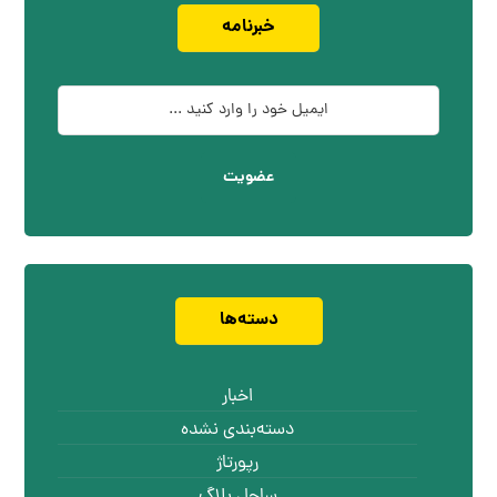
خبرنامه
عضویت
دسته‌ها
اخبار
دسته‌بندی نشده
رپورتاژ