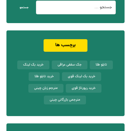
جستجو
برچسب ها
تابلو طلا
جک سقفی عراقی
خرید بک لینک
خرید بک لینک قوی
خرید تابلو طلا
خرید رپورتاژ قوی
مترجم زبان چینی
مترجمی بازرگانی چینی