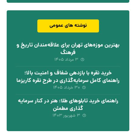
نوشته های عمومی
بهترین موزه‌های تهران برای علاقه‌مندان تاریخ و
فرهنگ
۳ مرداد ۱۴۰۵
خرید نقره با بازدهی شفاف و امنیت بالا؛
راهنمای کامل سرمایه‌گذاری در طرح نقره کاریزما
۳۰ خرداد ۱۴۰۵
راهنمای خرید تابلوهای طلا: هنر در کنار سرمایه
گذاری مطمئن
۳ شهریور ۱۴۰۳