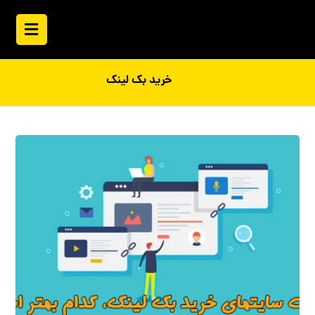
خرید بک لینک