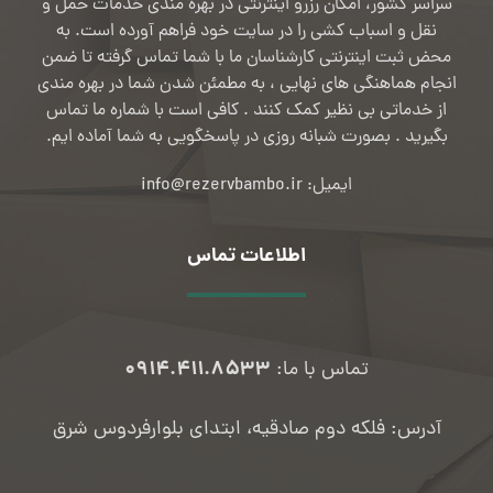
سراسر کشور، امکان رزرو اینترنتی در بهره مندی خدمات حمل و
نقل و اسباب کشی را در سایت خود فراهم آورده است. به
محض ثبت اینترنتی کارشناسان ما با شما تماس گرفته تا ضمن
انجام هماهنگی های نهایی ، به مطمئن شدن شما در بهره مندی
از خدماتی بی نظیر کمک کنند . کافی است با شماره ما تماس
بگیرید . بصورت شبانه روزی در پاسخگویی به شما آماده ایم.
ایمیل: info@rezervbambo.ir
اطلاعات تماس
۰۹۱۴.۴۱۱.۸۵۳۳
تماس با ما:
آدرس: فلکه دوم صادقیه، ابتدای بلوارفردوس شرق