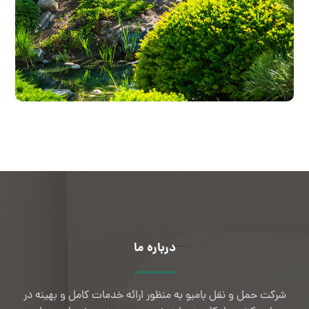
درباره ما
شرکت حمل و نقل بامبو به منظور ارائه خدمات کامل و بهینه در